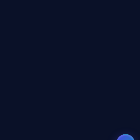
مرشد بوابة الذكاء الاصطناعي
نشط للخدمة