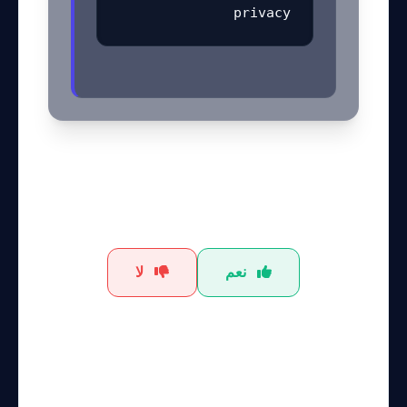
privacy
هل كان هذا الشرح مفيداً؟
نعم
لا