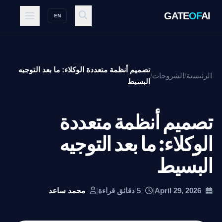
GATE
OF
AI
EN
تصميم أنظمة متعددة الوكلاء: ما بعد التوجيه
الرئيسية
/
الشروحات
/
البسيط
تصميم أنظمة متعددة
الوكلاء: ما بعد التوجيه
البسيط
April 29, 2026
|
5 دقائق قراءة
|
محمد ساعد