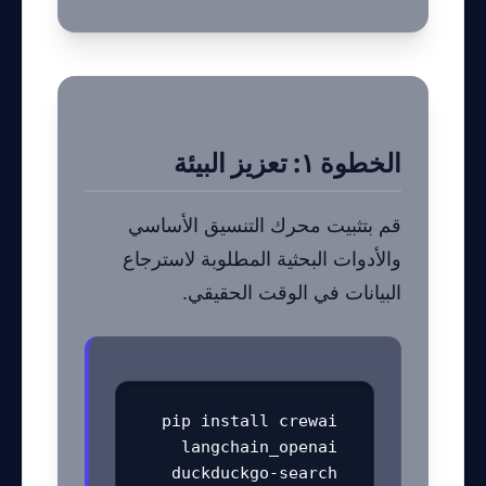
الخطوة ١: تعزيز البيئة
قم بتثبيت محرك التنسيق الأساسي
والأدوات البحثية المطلوبة لاسترجاع
البيانات في الوقت الحقيقي.
pip install crewai 
langchain_openai 
duckduckgo-search 