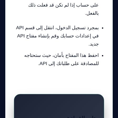
على حساب إذا لم تكن قد فعلت ذلك
بالفعل.
بمجرد تسجيل الدخول، انتقل إلى قسم API
في إعدادات حسابك وقم بإنشاء مفتاح API
جديد.
احفظ هذا المفتاح بأمان، حيث ستحتاجه
للمصادقة على طلباتك إلى API.