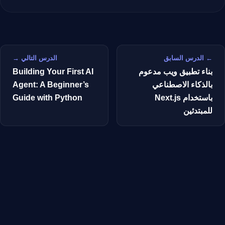
← الدرس السابق
الدرس التالي →
بناء تطبيق ويب مدعوم
Building Your First AI
بالذكاء الاصطناعي
Agent: A Beginner’s
باستخدام Next.js
Guide with Python
للمبتدئين