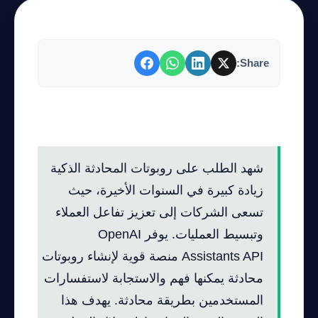
Share:
مقدمة
شهد الطلب على روبوتات المحادثة الذكية
زيادة كبيرة في السنوات الأخيرة، حيث
تسعى الشركات إلى تعزيز تفاعل العملاء
وتبسيط العمليات. يوفر OpenAI
Assistants API منصة قوية لإنشاء روبوتات
محادثة يمكنها فهم والاستجابة لاستفسارات
المستخدمين بطريقة محادثة. يهدف هذا