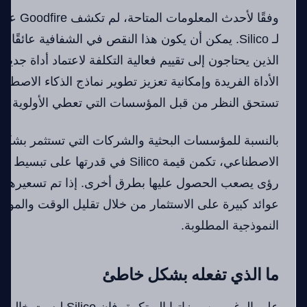
وفقًا لأحدث
لـ Silico. يمكن أن يكون هذا النقص في الشفافية عائقً
الذين يحتاجون إلى تقييم فعالية التكلفة لاعتماد أداة جديد
الأداة الفريدة وإمكانية تعزيز تطوير نماذج الذكاء الاصطن
تستحق النظر من قبل المؤسسات التي تعطي الأولوية للب
بالنسبة للمؤسسات البحثية والشركات التي تستثمر بشكل 
الاصطناعي، تكمن قيمة Silico في قدرتها 
رؤى يصعب الحصول عليها بطرق أخرى. إذا تم تسعيرها 
عوائد كبيرة على الاستثمار من خلال تقليل الوقت والموارد 
النموذجية المطلوبة.
ما الذي تفعله بشكل خاطئ