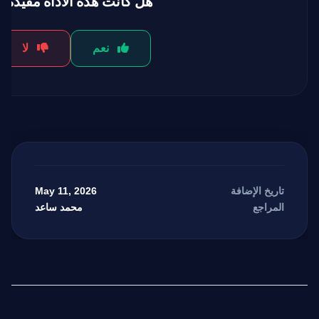
هل كانت هذه الأداة مفيدة؟
نعم
لا
May 11, 2026
تاريخ الإضافة
محمد ساعد
المراجع