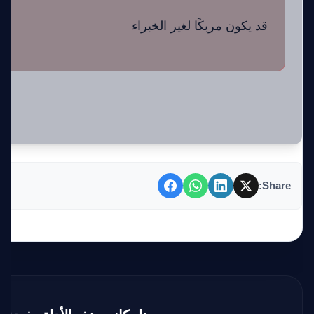
قد يكون مربكًا لغير الخبراء
Share: