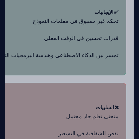
✅ الإيجابيات
تحكم غير مسبوق في معلمات النموذج
قدرات تحسين في الوقت الفعلي
تجسر بين الذكاء الاصطناعي وهندسة البرمجيات التقلي
❌ السلبيات
منحنى تعلم حاد محتمل
نقص الشفافية في التسعير