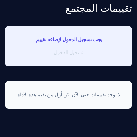
تقييمات المجتمع
يجب تسجيل الدخول لإضافة تقييم.
تسجيل الدخول
لا توجد تقييمات حتى الآن. كن أول من يقيم هذه الأداة!