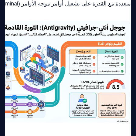
متعددة مع القدرة على تشغيل أوامر موجه الأوامر (Terminal).