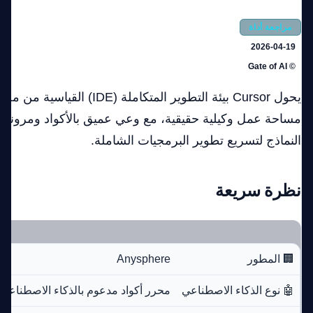
مراجعة أداة
2026-04-19
© Gate of AI
يحول Cursor بيئة التطوير المتكاملة
مساحة عمل وكيلية حقيقية، مع وعي عميق بالأكواد ومرونة 
النماذج لتسريع تطوير البرمجيات الشاملة.
نظرة سريعة
🏢 المطور
Anysphere
🤖 نوع الذكاء الاصطناعي
محرر أكواد مدعوم بالذكاء الاصطناعي