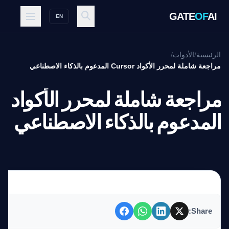
GATE
OF
AI
EN
الرئيسية
/
الأدوات
/
مراجعة شاملة لمحرر الأكواد Cursor المدعوم بالذكاء الاصطناعي
مراج
المدعوم بالذكاء الاصطناعي
Share: