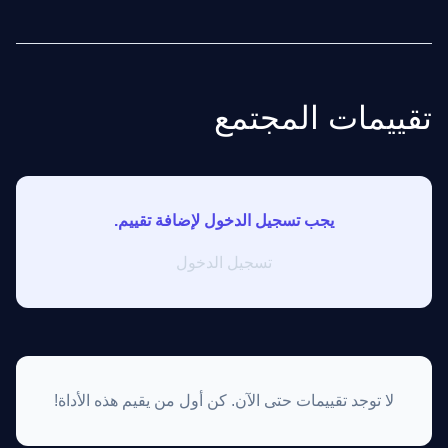
تقييمات المجتمع
يجب تسجيل الدخول لإضافة تقييم.
تسجيل الدخول
لا توجد تقييمات حتى الآن. كن أول من يقيم هذه الأداة!