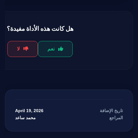
هل كانت هذه الأداة مفيدة؟
نعم
لا
April 19, 2026
تاريخ الإضافة
محمد ساعد
المراجع