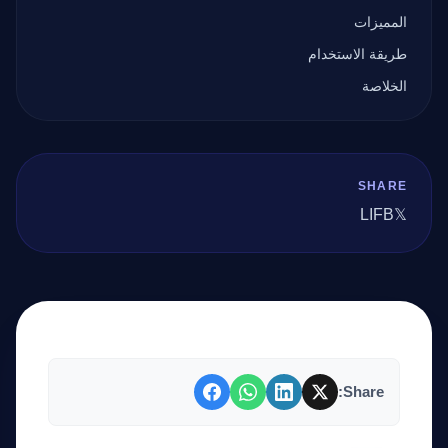
المميزات
طريقة الاستخدام
الخلاصة
SHARE
LI
FB
𝕏
Share: