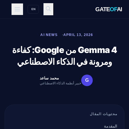
GATE
OF
AI
EN
AI NEWS
APRIL 13, 2026
Gemma 4 من Google: كفاءة
ومرونة في الذكاء الاصطناعي
محمد ساعد
G
خبير أنظمة الذكاء الاصطناعي
محتويات المقال
المقدمة