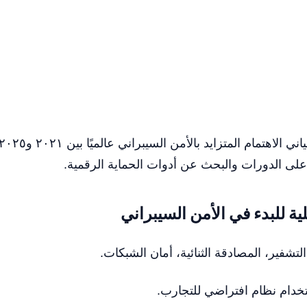
لى الدورات والبحث عن أدوات الحماية الرقمية.
 للبدء في الأمن السيبراني
لتشفير، المصادقة الثنائية، أمان الشبكات.
دام نظام افتراضي للتجارب.