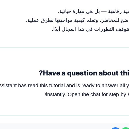
مية رفاهية — بل هي مهارة حياتية.
 واضح للمخاطر، وتعلم كيفية مواجهتها بطرق عملية.
 تتوقف التطورات في هذا المجال أبدًا.
Have a question about this
ssistant has read this tutorial and is ready to answer all 
instantly. Open the chat for step-by-