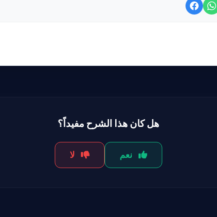
هل كان هذا الشرح مفيداً؟
نعم
لا