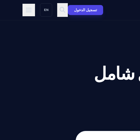
تسجيل الدخول
EN
ل شامل