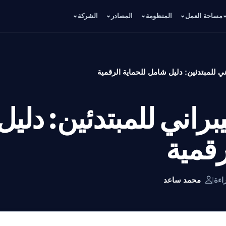
مساحة العمل
المنظومة
المصادر
الشركة
ني للمبتدئين: دليل شامل للحماية الرقمية
براني للمبتدئين: دلي
رقمية
|
محمد ساعد