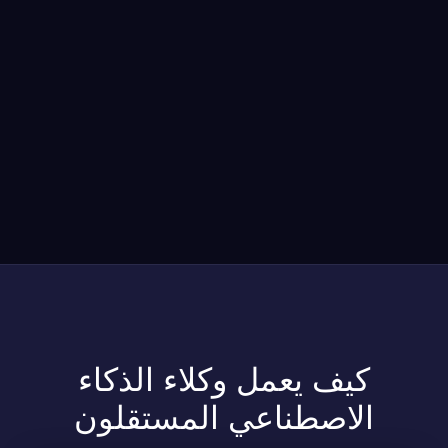
مرشد بوابة الذكاء الاصطناعي
نشط للخدمة
كيف يعمل وكلاء الذكاء
الاصطناعي المستقلون