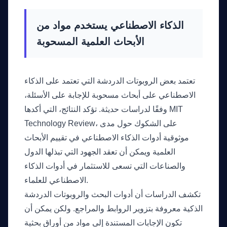
الذكاء الاصطناعي يستخدم مواد من
الأبحاث العلمية المسحوبة
تعتمد بعض الروبوتات الدردشة التي تعتمد على الذكاء
الاصطناعي على أبحاث مسحوبة للإجابة على الأسئلة،
وفقًا لدراسات حديثة. تؤكد النتائج، التي أكدها MIT
Technology Review، على الشكوك حول مدى
موثوقية أدوات الذكاء الاصطناعي في تقييم الأبحاث
العلمية ويمكن أن تعقد الجهود التي تبذلها الدول
والصناعات التي تسعى للاستثمار في أدوات الذكاء
الاصطناعي للعلماء.
تكشف الدراسات أن أدوات البحث والروبوتات الدردشة
الذكية معروفة بتزوير الروابط والمراجع. ولكن يمكن أن
تكون الإجابات المستندة إلى مواد من أوراق بحثية