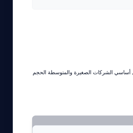
بشكل أساسي الشركات الصغيرة والمتوسطة الحجم