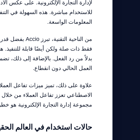
للاستخدام مباشرة. هذه السهولة في التنفيذ
المعلومات الواسعة.
من الناحية الت
فقط ذات صلة ولكن أيضًا قابلة للتنفيذ. 
العمل الحالي دون انقطاع.
الاصطناعي تعزز تفاعل العملاء من خلال 
مجموعة إدارة التجارة الإلكترونية هو خطوة 
حالات استخدام في العالم الحق