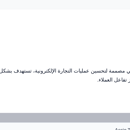
صطناعي مصممة لتحسين عمليات التجارة الإلكترونية، تستهدف 
تفاعل العملاء.