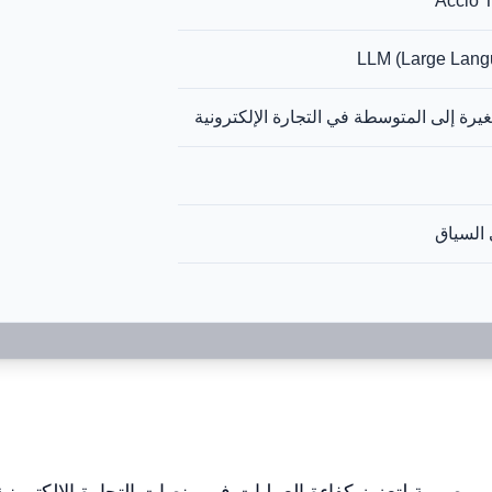
Accio 
LLM (Large Lang
رة إلى المتوسطة في التجارة الإلكترونية
 السياق