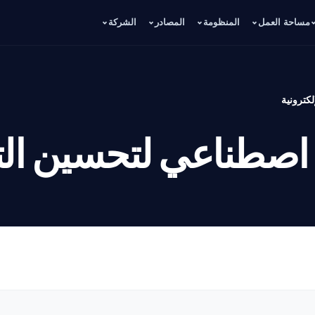
مساحة العمل
المنظومة
المصادر
الشركة