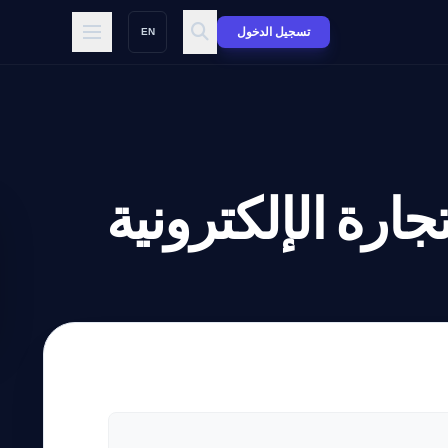
تسجيل الدخول
EN