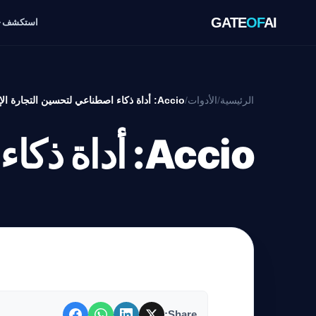
GATE
OF
AI
استكشف
الرئيسية
/
الأدوات
/
Accio: أداة ذكاء اصطناعي لتحسين التجارة الإلكترونية
Accio: أداة ذكاء اصطناعي لتحسين التجارة الإلكترونية
Share: