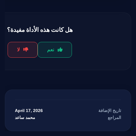
هل كانت هذه الأداة مفيدة؟
نعم
لا
April 17, 2026
تاريخ الإضافة
محمد ساعد
المراجع