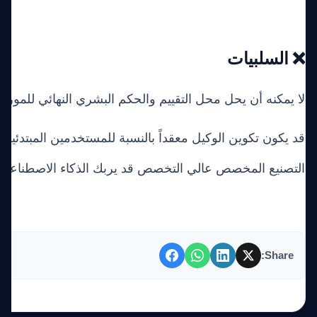
❌ السلبيات
لا يمكنه أن يحل محل التقييم والحكم البشري النهائي للمورد.
قد يكون تكوين الوكيل معقداً بالنسبة للمستخدمين المبتدئين.
التصنيع المخصص عالي التخصص قد يربك الذكاء الاصطناعي.
Share: