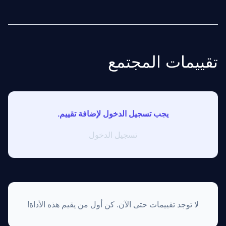
تقييمات المجتمع
يجب تسجيل الدخول لإضافة تقييم.
تسجيل الدخول
لا توجد تقييمات حتى الآن. كن أول من يقيم هذه الأداة!