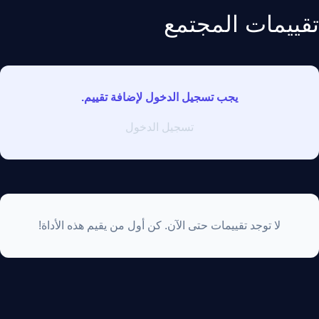
تقييمات المجتمع
يجب تسجيل الدخول لإضافة تقييم.
تسجيل الدخول
لا توجد تقييمات حتى الآن. كن أول من يقيم هذه الأداة!