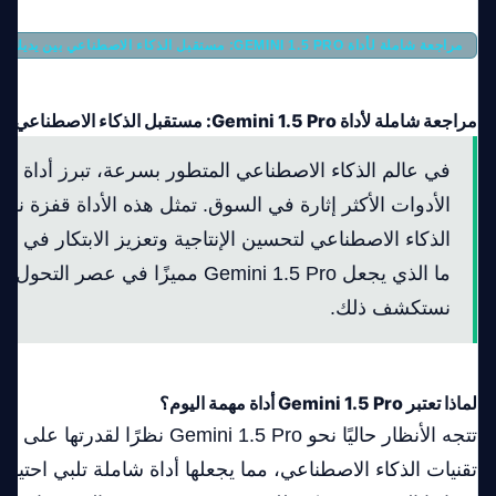
مراجعة شاملة لأداة GEMINI 1.5 PRO: مستقبل الذكاء الاصطناعي بين يديك
مراجعة شاملة لأداة Gemini 1.5 Pro: مستقبل الذكاء الاصطناعي بين يديك
في عالم الذكاء الاصطناعي المتطور بسرعة، تبرز أداة
ro
الأدوات الأكثر إثارة في السوق. تمثل هذه الأداة قفزة نو
الذكاء الاصطناعي لتحسين الإنتاجية وتعزيز الابتكار في 
ما الذي يجعل Gemini 1.5 Pro مميزًا في عص
نستكشف ذلك.
لماذا تعتبر Gemini 1.5 Pro أداة مهمة اليوم؟
تتجه الأنظار حاليًا نحو emini 1.5 Pro
تقنيات
الذكاء الاصطناعي
، مما يجعلها أداة شاملة تلبي احتيا