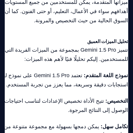
ميزاتها المتقدمة، يمكن للمستخدمين من جميع المستويات الا
أهدافهم سواء في الأعمال، التعليم، أو حتى الفنون. كما أن ا
السوق الحالية من حيث التخصيص والمرونة.
تحليل الميزات العميق
تتميز Gemini 1.5 Pro بمجموعة من الميزات الفريدة ال
للمستخدمين. إليكم تحليلًا فنيًا لأهم هذه الميزات:
نموذج اللغة المتقدم:
تعتمد Gemini 1.5 Pro على
استجابات دقيقة وسريعة، مما يعزز من تجربة المستخدم.
التخصيص:
تتيح الأداة تخصيص الإعدادات لتناسب احتياجات
الوصول إلى النتائج المرجوة.
تكامل سهل:
يمكن دمجها بسهولة مع مجموعة متنوعة من الأ