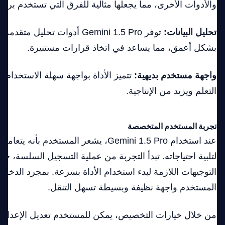
والأدوات الأخرى، مما يجعلها مثالية للفرق التي تستخدم برام
تحليل البيانات:
توفر Gemini 1.5 Pro أدوات تحليل
بشكل أعمق، مما يساعد في اتخاذ قرارات مستنيرة.
واجهة مستخدم بديهية:
تتميز الأداة بواجهة سهلة الاستخدام،
التعلم ويزيد من الإنتاجية.
تجربة المستخدم المتخصصة
عند استخدام Gemini 1.5 Pro، يشعر المستخدم ب
لتلبية احتياجاته. تبدأ التجربة من عملية التسجيل السلسة، ح
التوجيهات اللازمة لبدء استخدام الأداة بسرعة. بمجرد الدخول
المستخدم واجهة نظيفة وبسيطة تسهل التنقل.
من خلال خيارات التخصيص، يمكن للمستخدم تعديل الإعدادات 