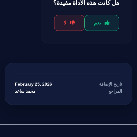
هل كانت هذه الأداة مفيدة؟
نعم
لا
February 25, 2026
تاريخ الإضافة
محمد ساعد
المراجع