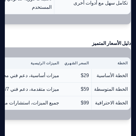
تكامل سهل مع أدوات أخرى
المستخدم
دليل الأسعار المتميز
الخطة
السعر الشهري
الميزات الرئيسية
الخطة الأساسية
$29
ميزات أساسية، دعم فني محدو
الخطة المتوسطة
$59
ميزات متقدمة، دعم فني 24/7
الخطة الاحترافية
$99
جميع الميزات، استشارات مخ