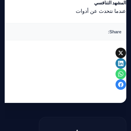
المشهد التنافسي
عندما نتحدث عن أدوات
Share: