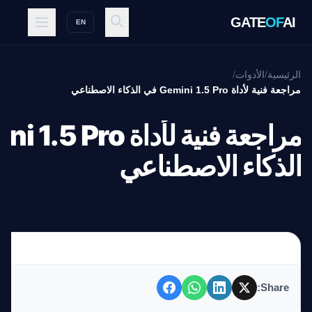
GATE
OF
AI
EN
الرئيسية
/
الأدوات
/
مراجعة فنية لأداة Gemini 1.5 Pro في الذكاء الاصطناعي
الذكاء الاصطناعي
Share: