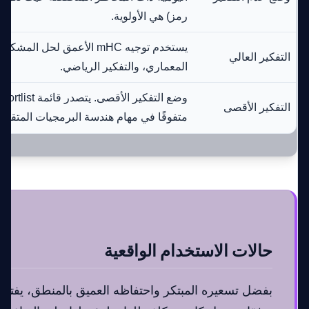
رمز) هي الأولوية.
يستخدم توجيه mHC الأعمق لحل 
التفكير العالي
المعماري، والتفكير الرياضي.
التفكير الأقصى
متفوقًا في مهام هندسة البرمجيات المتقدمة
حالات الاستخدام الواقعية