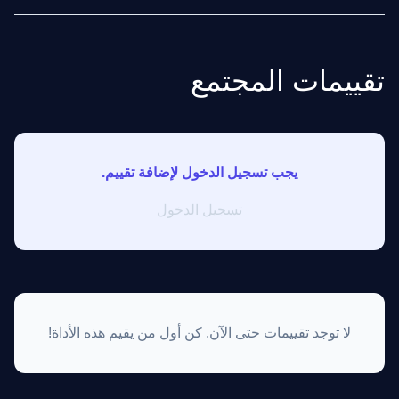
تقييمات المجتمع
يجب تسجيل الدخول لإضافة تقييم.
تسجيل الدخول
لا توجد تقييمات حتى الآن. كن أول من يقيم هذه الأداة!