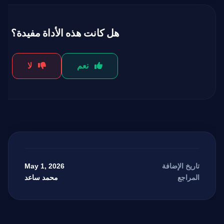
هل كانت هذه الأداة مفيدة؟
نعم
لا
May 1, 2026
تاريخ الإضافة
محمد ساعد
المراجع