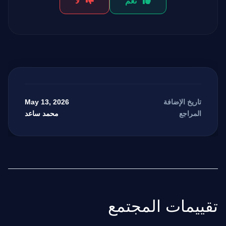
نعم
لا
May 13, 2026
تاريخ الإضافة
محمد ساعد
المراجع
تقييمات المجتمع