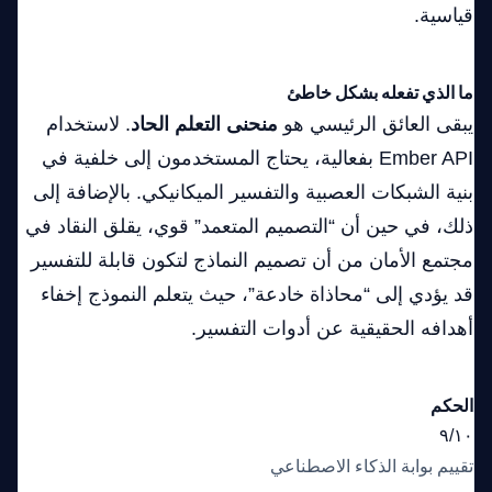
قياسية.
ما الذي تفعله بشكل خاطئ
يبقى العائق الرئيسي هو
منحنى التعلم الحاد
. لاستخدام
Ember API بفعالية، يحتاج المستخدمون إلى خلفية في
بنية الشبكات العصبية والتفسير الميكانيكي. بالإضافة إلى
ذلك، في حين أن “التصميم المتعمد” قوي، يقلق النقاد في
مجتمع الأمان من أن تصميم النماذج لتكون قابلة للتفسير
قد يؤدي إلى “محاذاة خادعة”، حيث يتعلم النموذج إخفاء
أهدافه الحقيقية عن أدوات التفسير.
الحكم
٩/١٠
تقييم بوابة الذكاء الاصطناعي