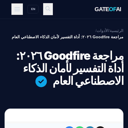
GATE
OF
AI
EN
الرئيسية
/
الأدوات
/
مراجعة Goodfire ٢٠٢٦: أداة التفسير لأمان الذكاء الاصطناعي العام
مراجعة Goodfire ٢٠٢٦:
أداة التفسير لأمان الذكاء
الاصطناعي العام