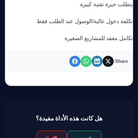
يتطلب خبرة تقنية كبيرة
تكلفة دخول عالية/الوصول عند الطلب فقط
تكامل معقد للمشاريع الصغيرة
Share:
هل كانت هذه الأداة مفيدة؟