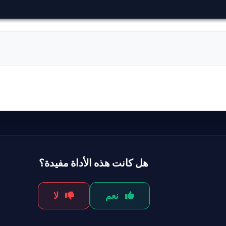
هل كانت هذه الأداة مفيدة؟
نعم
لا