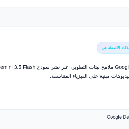
ذكاء الاصطناعي
Google D