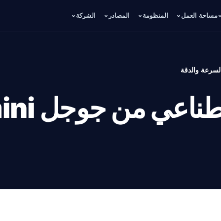
مساحة العمل
المنظومة
المصادر
الشركة