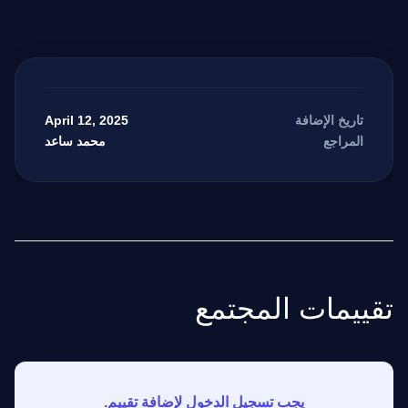
April 12, 2025
تاريخ الإضافة
محمد ساعد
المراجع
مرشد بوابة الذكاء الاصطناعي
نشط للخدمة
تقييمات المجتمع
يجب تسجيل الدخول لإضافة تقييم.