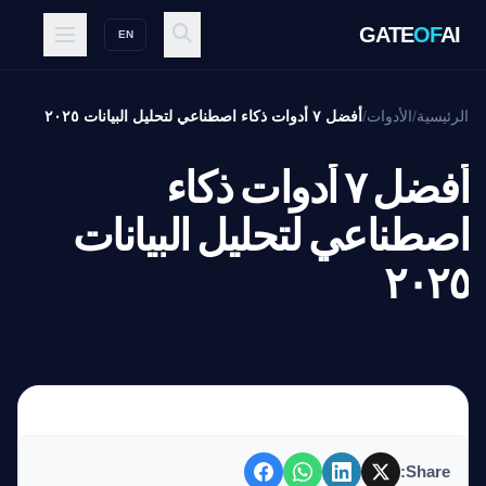
GATE
OF
AI
EN
الرئيسية
/
الأدوات
/
أفضل ٧ أدوات ذكاء اصطناعي لتحليل البيانات ٢٠٢٥
أفضل ٧ أدوات ذكاء
اصطناعي لتحليل البيانات
٢٠٢٥
Share: