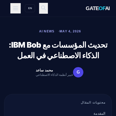
GATE
OF
AI
EN
AI NEWS
MAY 4, 2026
تحديث المؤسسات مع IBM Bob:
الذكاء الاصطناعي في العمل
محمد ساعد
G
خبير أنظمة الذكاء الاصطناعي
محتويات المقال
المقدمة