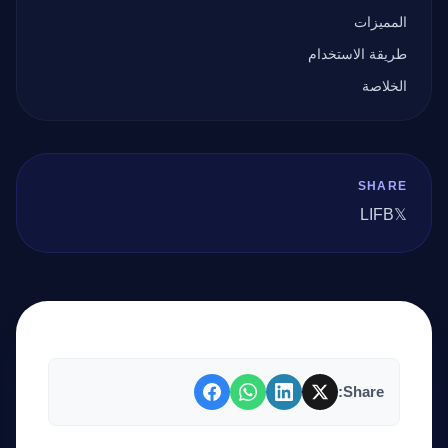
المميزات
طريقة الاستخدام
الخلاصة
SHARE
LI
FB
𝕏
Share: