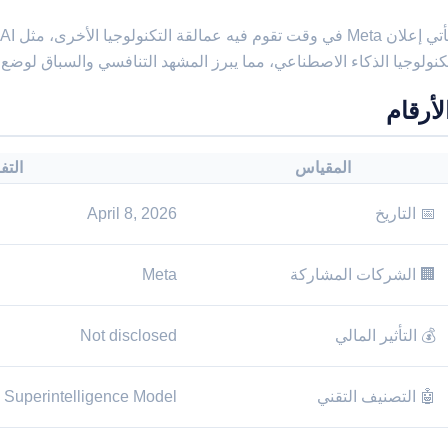
كنولوجيا الذكاء الاصطناعي، مما يبرز المشهد التنافسي والسباق لوضع
لأرقام
المقياس
التف
📅 التاريخ
April 8, 2026
🏢 الشركات المشاركة
Meta
💰 التأثير المالي
Not disclosed
🤖 التصنيف التقني
 Superintelligence Model