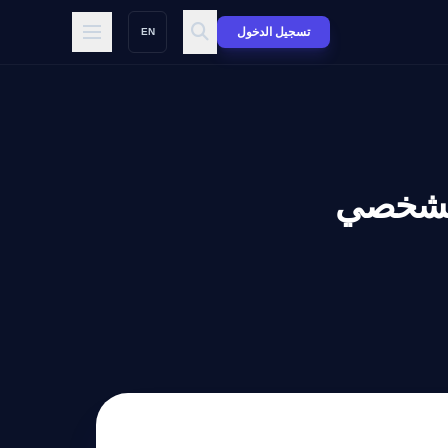
تسجيل الدخول
EN
الفائق الشخصي