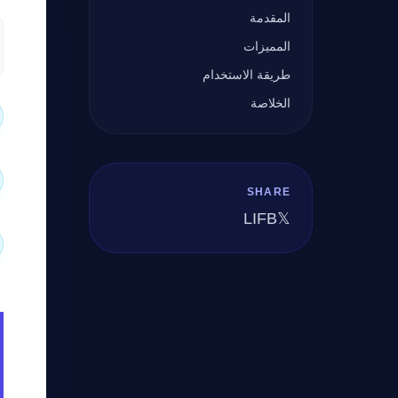
المقدمة
المميزات
طريقة الاستخدام
الخلاصة
SHARE
LI
FB
𝕏