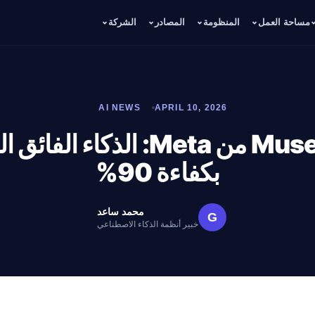
مساحة العمل
المنظومة
المصادر
الشركة
AI NEWS
APRIL 10, 2026
Muse Spark من Meta: الذكاء 
بكفاءة 90%
محمد ساعد
G
خبير أنظمة الذكاء الاصطناعي