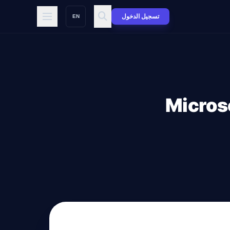
تسجيل الدخول
EN
Microsoft Flash