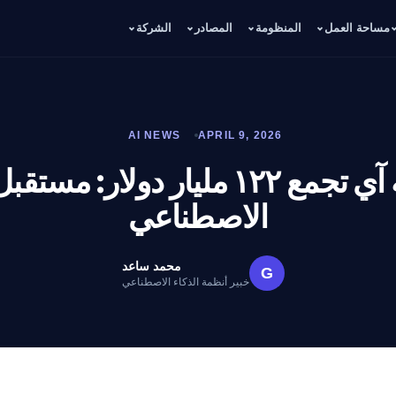
مساحة العمل
المنظومة
المصادر
الشركة
AI NEWS
APRIL 9, 2026
أوبن إيه آي تجمع ١٢٢ مليار دولار: م
الاصطناعي
محمد ساعد
G
خبير أنظمة الذكاء الاصطناعي