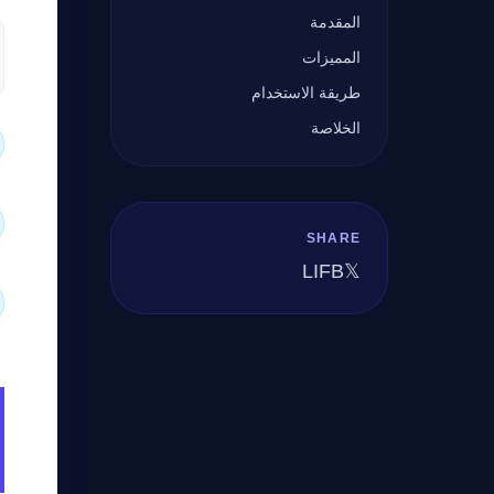
المقدمة
المميزات
طريقة الاستخدام
الخلاصة
SHARE
LI
FB
𝕏