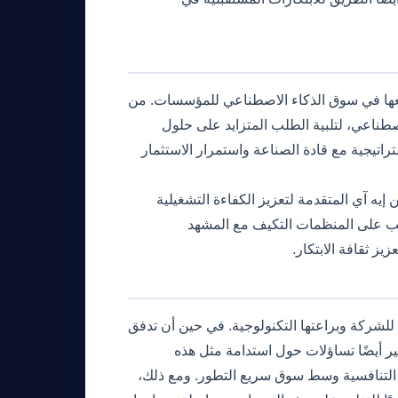
قعها في سوق الذكاء الاصطناعي للمؤسسات. من
صطناعي، لتلبية الطلب المتزايد على حلول
اتيجية مع قادة الصناعة واستمرار الاستثمار
يه آي المتقدمة لتعزيز الكفاءة التشغيلية
 يجب على المنظمات التكيف مع المشهد
ز ثقافة الابتكار.
ة للشركة وبراعتها التكنولوجية. في حين أن تدفق
ير أيضًا تساؤلات حول استدامة مثل هذه
ا التنافسية وسط سوق سريع التطور. ومع ذلك،