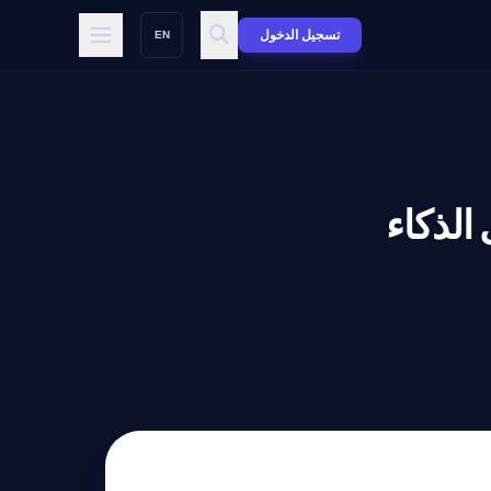
تسجيل الدخول
EN
ستقبل الذكاء