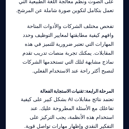
على الصوت ونظم معالجة اللغة الطبيعية التي
تعمل بتكامل لتكوين صورة شاملة عن المرشح.
تفحص مختلف الشركات والأدوات المتاحة
وافهم كيفية مطابقتها لمعايير التوظيف وحدد
المهارات التي تعتبر ضرورية للتميز في هذه
المقابلات. يمكنك تجربة منصات تدريب تقدم
نماذج مشابهة لتلك التي تستخدمها الشركات
لتصبح أكثر راحة عند الاستخدام الفعلي.
المرحلة الرابعة: تقنيات الاستجابة الفعالة
تعتمد نتائج مقابلات AI بشكل كبير على كيفية
تفاعلك مع الأسئلة المطروحة عليك. عند
استخدام هذه الأنظمة، يجب التركيز على
التفكير النقدي وإظهار مهارات تواصل قوية.