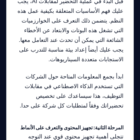
قبل البدء في عملية التحضير لمقابلات AI، يجب
عليك فهم الأساسيات المتعلقة بكيفية عمل هذه
النظم. يتضمن ذلك التعرف على الخوارزميات
التي تشغل هذه البوتات والابتعاد عن الأخطاء
الشائعة التي يمكن أن تحدث عند التعامل معها.
يجب عليك أيضاً إعداد بيئة مناسبة للتدرب على
الاستجابات متعددة السيناريوهات.
ابدأ بجمع المعلومات المتاحة حول الشركات
التي تستخدم الذكاء الاصطناعي في مقابلات
التوظيف، هذا سيساعدك على تخصيص
تحضيراتك وفقاً لمتطلبات كل شركة على حدا.
المرحلة الثانية: تجهيز المحتوى والتعرف على الأنماط
تتجلى أهمية تجهيز محتوى قوي عند التوجه