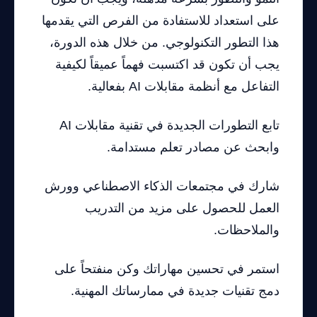
على استعداد للاستفادة من الفرص التي يقدمها
هذا التطور التكنولوجي. من خلال هذه الدورة،
يجب أن تكون قد اكتسبت فهماً عميقاً لكيفية
التفاعل مع أنظمة مقابلات AI بفعالية.
تابع التطورات الجديدة في تقنية مقابلات AI
وابحث عن مصادر تعلم مستدامة.
شارك في مجتمعات الذكاء الاصطناعي وورش
العمل للحصول على مزيد من التدريب
والملاحظات.
استمر في تحسين مهاراتك وكن منفتحاً على
دمج تقنيات جديدة في ممارساتك المهنية.