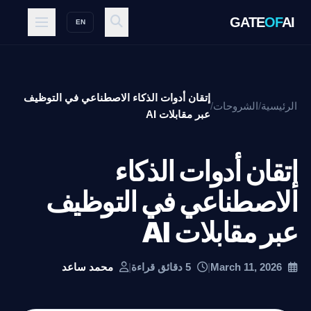
GATE
OF
AI
EN
إتقان أدوات الذكاء الاصطناعي في التوظيف
الرئيسية
/
الشروحات
/
عبر مقابلات AI
إتقان أدوات الذكاء
الاصطناعي في التوظيف
عبر مقابلات AI
March 11, 2026
|
5 دقائق قراءة
|
محمد ساعد