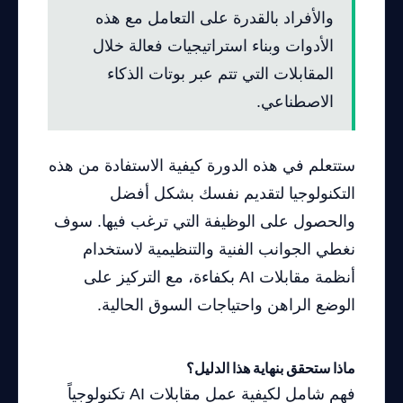
والأفراد بالقدرة على التعامل مع هذه
الأدوات وبناء استراتيجيات فعالة خلال
المقابلات التي تتم عبر بوتات الذكاء
الاصطناعي.
ستتعلم في هذه الدورة كيفية الاستفادة من هذه
التكنولوجيا لتقديم نفسك بشكل أفضل
والحصول على الوظيفة التي ترغب فيها. سوف
نغطي الجوانب الفنية والتنظيمية لاستخدام
أنظمة مقابلات AI بكفاءة، مع التركيز على
الوضع الراهن واحتياجات السوق الحالية.
ماذا ستحقق بنهاية هذا الدليل؟
فهم شامل لكيفية عمل مقابلات AI تكنولوجياً