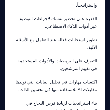
واستراتيجياً.
القدرة على تحضير نفسك لإجراءات التوظيف
عبر أدوات الذكاء الاصطناعي.
تطوير استجابات فعالة عند التعامل مع الأسئلة
الآلية.
التعرف على البرمجيات والأدوات المستخدمة
في تقييم المرشحين.
اكتساب مهارات في تحليل البيانات التي تولدها
مقابلات AI للاستفادة منها في تحسين الذات.
بناء استراتيجيات لزيادة فرص النجاح في