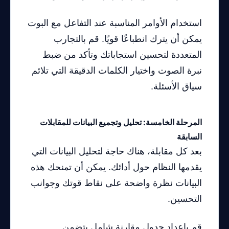
استخدام الأوامر المناسبة عند التفاعل مع البوت
يمكن أن يترك انطباعًا قويًا. قم بالتجارب
المتعددة لتحسين استجاباتك وتأكد من ضبط
نبرة الصوت واختيار الكلمات الدقيقة التي تلائم
سياق الأسئلة.
المرحلة الخامسة: تحليل وتجميع البيانات للمقابلات
السابقة
بعد كل مقابلة، هناك حاجة لتحليل البيانات التي
يقدمها النظام حول أدائك. يمكن أن تمنحك هذه
البيانات نظرة واضحة على نقاط قوتك وجوانب
التحسين.
قم بإعداد جدول مقارنة شامل يتضمن