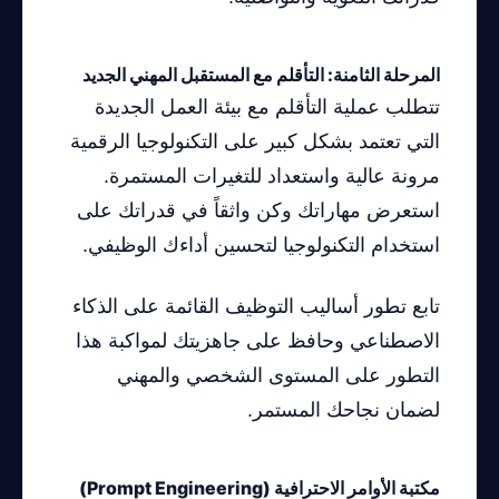
المرحلة الثامنة: التأقلم مع المستقبل المهني الجديد
تتطلب عملية التأقلم مع بيئة العمل الجديدة
التي تعتمد بشكل كبير على التكنولوجيا الرقمية
مرونة عالية واستعداد للتغيرات المستمرة.
استعرض مهاراتك وكن واثقاً في قدراتك على
استخدام التكنولوجيا لتحسين أداءك الوظيفي.
تابع تطور أساليب التوظيف القائمة على الذكاء
الاصطناعي وحافظ على جاهزيتك لمواكبة هذا
التطور على المستوى الشخصي والمهني
لضمان نجاحك المستمر.
مكتبة الأوامر الاحترافية (Prompt Engineering)