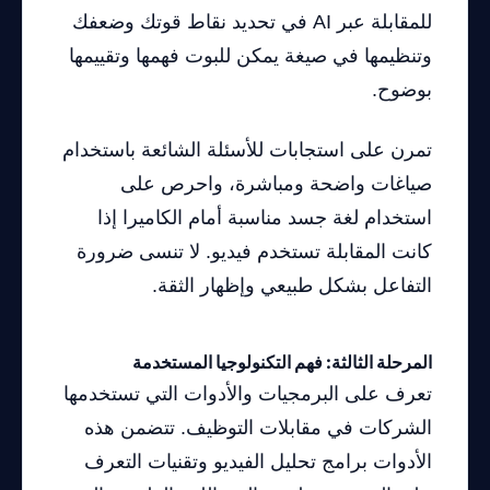
للمقابلة عبر AI في تحديد نقاط قوتك وضعفك
وتنظيمها في صيغة يمكن للبوت فهمها وتقييمها
بوضوح.
تمرن على استجابات للأسئلة الشائعة باستخدام
صياغات واضحة ومباشرة، واحرص على
استخدام لغة جسد مناسبة أمام الكاميرا إذا
كانت المقابلة تستخدم فيديو. لا تنسى ضرورة
التفاعل بشكل طبيعي وإظهار الثقة.
المرحلة الثالثة: فهم التكنولوجيا المستخدمة
تعرف على البرمجيات والأدوات التي تستخدمها
الشركات في مقابلات التوظيف. تتضمن هذه
الأدوات برامج تحليل الفيديو وتقنيات التعرف