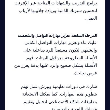
برامج التدريب والشهادات المتاحة عبر الإنترنت
لتحسين سيرتك الذاتية وزيادة جاذبيتها لأرباب
العمل.
المرحلة السابعة: تعزيز مهارات التواصل والشخصية
عليك بناء وتعزيز مهارات التواصل الكتابي
والشفهي لتكون مستعداً للرد بفاعلية على
الأسئلة المطروحة من قبل البوتات. فهم
الأسئلة بشكل صحيح والرد عليها بدقة يعزز من
فرص نجاحك.
شارك في دورات تعليمية وورش عمل تهتم
بتطوير هذه المهارات. كما يمكنك الاستعانة
بتطبيقات الذكاء الاصطناعي لتحليل وتقييم
قدراتك اللغوية والتواصلية.