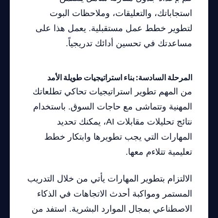
استجاباتك، والتعليقات، وملاحظات البوت
لتطوير خطط عمل مستقبلية. يعمل هذا على
مساعدتك في تحسين أدائك تدريجياً.
المرحلة السادسة: بناء استراتيجيات طويلة الأمد
من المهم تطوير استراتيجيات تحاكي تطلعاتك
المهنية وتتماشى مع حاجات السوق. باستخدام
نتائج تحليلات مقابلات AI، يمكنك تحديد
المهارات التي يجب تطويرها وابتكار خطط
تعليمية تتلاءم معها.
الالتزام بتطوير المهارات يأتي من خلال التدريب
المستمر ومواكبة أحدث الاتجاهات في الذكاء
الاصطناعي بمجال الموارد البشرية. استفد من