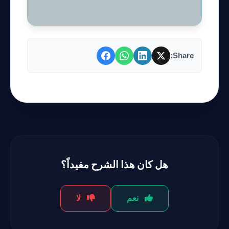
Share:
هل كان هذا الشرح مفيداً؟
نعم
لا