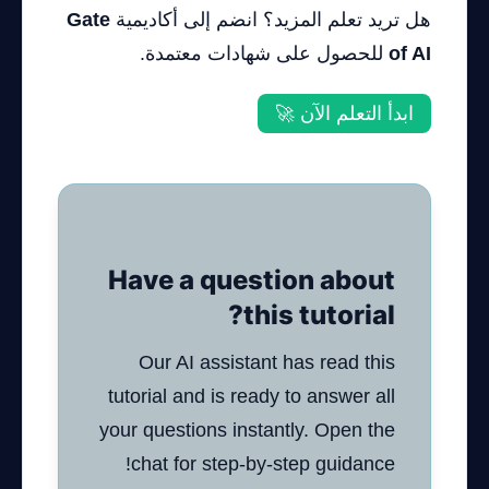
هل تريد تعلم المزيد؟ انضم إلى أكاديمية
Gate
of AI
للحصول على شهادات معتمدة.
ابدأ التعلم الآن 🚀
Have a question about
this tutorial?
Our AI assistant has read this
tutorial and is ready to answer all
your questions instantly. Open the
chat for step-by-step guidance!