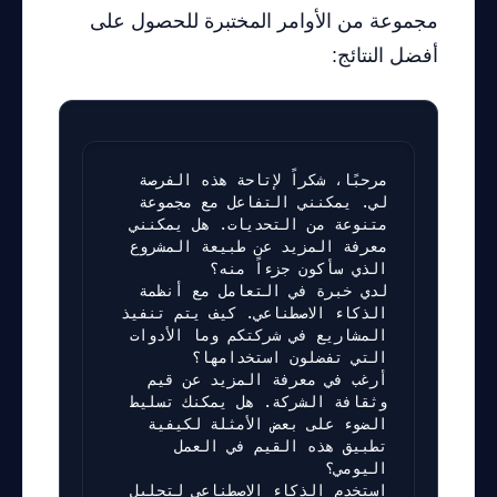
مجموعة من الأوامر المختبرة للحصول على
أفضل النتائج:
مرحبًا، شكراً لإتاحة هذه الفرصة 
لي. يمكنني التفاعل مع مجموعة 
متنوعة من التحديات. هل يمكنني 
معرفة المزيد عن طبيعة المشروع 
لدي خبرة في التعامل مع أنظمة 
الذكاء الاصطناعي. كيف يتم تنفيذ 
المشاريع في شركتكم وما الأدوات 
أرغب في معرفة المزيد عن قيم 
وثقافة الشركة. هل يمكنك تسليط 
الضوء على بعض الأمثلة لكيفية 
تطبيق هذه القيم في العمل 
استخدم الذكاء الاصطناعي لتحليل 