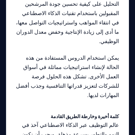
التحليل على كيفية تحسين جودة المرشحين
المقبولين باستخدام تقنيات الذكاء الاصطناعي
في انتقاء المواهب واستراتيجيات التواصل معها،
ما أدى إلى زيادة الإنتاجية وخفض معدل الدوران
الوظيفي.
يمكن استخدام الدروس المستفادة من هذه
الحالة لإنشاء استراتيجيات مماثلة في أسواق
العمل الأخرى. تشكل هذه الحلول فرصة
للشركات لتعزيز قدراتها التنافسية وجذب أفضل
المهارات لديها.
كلمة أخيرة وخارطة الطريق القادمة
عالم التوظيف عبر الذكاء الاصطناعي آخذ في
النمو والتطور بسرعة مذهلة، ويجب أن نكون