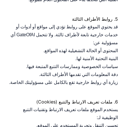
5.
روابط الأطراف الثالثة
قد يحتوي الموقع على روابط تؤدي إلى مواقع أو أدوات أو
خدمات خارجية تابعة لأطراف ثالثة. ولا تتحمل GateOfAI أي
مسؤولية عن:
المحتوى أو الحالة التشغيلية لهذه المواقع.
البنية التحتية الأمنية لها.
سياسات الخصوصية وممارسات التتبع المتبعة فيها.
دقة المعلومات التي تقدمها الأطراف الثالثة.
زيارة أي روابط خارجية تقع بالكامل على مسؤوليتك الخاصة.
6.
ملفات تعريف الارتباط والتتبع (Cookies)
يستخدم الموقع ملفات تعريف الارتباط وتقنيات التتبع
الوظيفية لـ:
تحسين التنقل وتجربة المستخدم على الموقع.