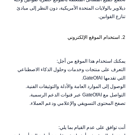
ديلاوير بالولايات المتحدة الأمريكية، دون النظر إلى مبادئ
تنازع القوانين.
2.
استخدام الموقع الإلكتروني
الاستخدام المسموح به
يمكنك استخدام هذا الموقع من أجل:
التعرف على منتجات وخدمات وحلول الذكاء الاصطناعي
التي تقدمها GateOfAI.
الوصول إلى الموارد العامة والأدلة والتوثيقات الفنية.
التواصل مع GateOfAI عبر قنوات الدعم الرسمية.
تصفح المحتوى التسويقي والإعلامي ودعم العملاء.
الأنشطة المحظورة
أنت توافق على عدم القيام بما يلي: