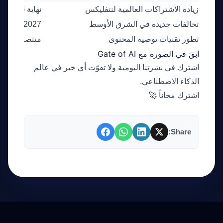
زيادة الاشتراكات العالمية لنتفليكس
نهاية 2026
تحالفات جديدة في الشرق الأوسط
2027
تطور تقنيات توصية المحتوى
منتصف 2027
ابقَ في الصورة مع Gate of AI
اشترك في نشرتنا اليومية ولا تفوّت أي خبر في عالم
الذكاء الاصطناعي.
اشترك مجاناً 🚀
Share: