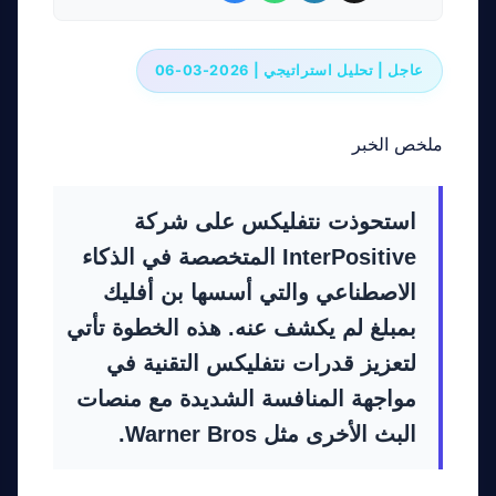
عاجل | تحليل استراتيجي | 2026-03-06
ملخص الخبر
استحوذت نتفليكس على شركة
InterPositive المتخصصة في الذكاء
الاصطناعي والتي أسسها بن أفليك
بمبلغ لم يكشف عنه. هذه الخطوة تأتي
لتعزيز قدرات نتفليكس التقنية في
مواجهة المنافسة الشديدة مع منصات
البث الأخرى مثل Warner Bros.