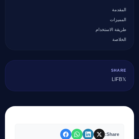
المقدمة
المميزات
طريقة الاستخدام
الخلاصة
SHARE
LI
FB
𝕏
Share: