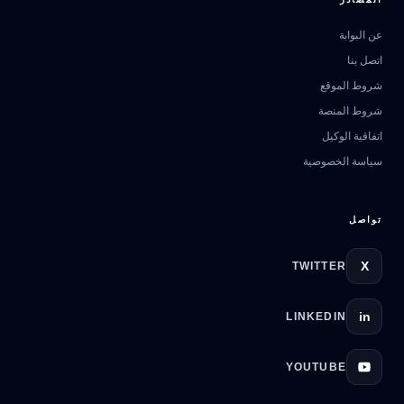
عن البوابة
اتصل بنا
مرشد بوابة الذكاء الاصطناعي
شروط الموقع
نشط للخدمة
شروط المنصة
اتفاقية الوكيل
سياسة الخصوصية
تواصل
X
TWITTER
in
LINKEDIN
YOUTUBE