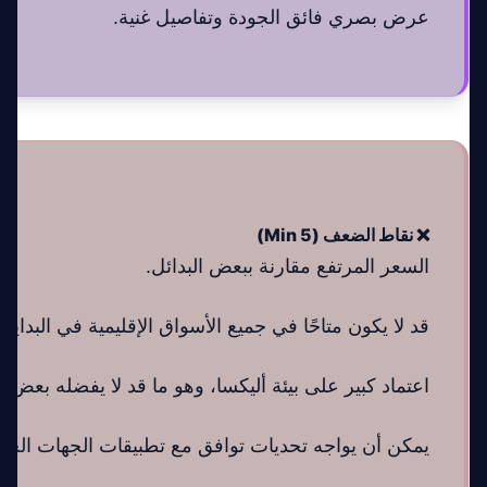
عرض بصري فائق الجودة وتفاصيل غنية.
❌ نقاط الضعف (Min 5)
السعر المرتفع مقارنة ببعض البدائل.
قد لا يكون متاحًا في جميع الأسواق الإقليمية في البداية.
اعتماد كبير على بيئة أليكسا، وهو ما قد لا يفضله بعض 
يمكن أن يواجه تحديات توافق مع تطبيقات الجهات الخار