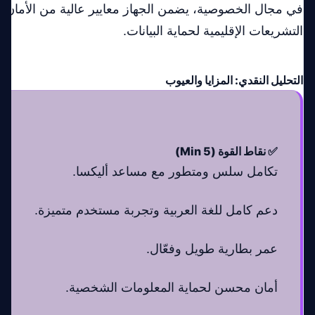
في مجال الخصوصية، يضمن الجهاز معايير عالية من الأمان بم
التشريعات الإقليمية لحماية البيانات.
التحليل النقدي: المزايا والعيوب
✅ نقاط القوة (Min 5)
تكامل سلس ومتطور مع مساعد أليكسا.
دعم كامل للغة العربية وتجربة مستخدم متميزة.
عمر بطارية طويل وفعّال.
أمان محسن لحماية المعلومات الشخصية.