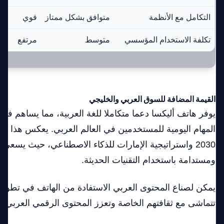
التكامل مع الأنظمة
متوافق بشكل ممتاز
قوي
تكلفة الاستخدام المؤسسي
متوسط
مرتفع
القيمة المضافة للسوق العربي والخليجي
يوفر هاتف أليكسا دعما متكاملا للغة العربية، مما يساهم في 
المهام اليومية للمستخدمين في العالم العربي. يعكس هذا الت
2030 واستراتيجية الإمارات للذكاء الاصطناعي، حيث يسعى 
ومستدامة باستخدام التقنيات الحديثة.
يمكن لصناع المحتوى العربي الاستفادة من الهاتف في تطوير
تتماشى مع ثقافتهم الخاصة وتعزز المحتوى الرقمي العربي.