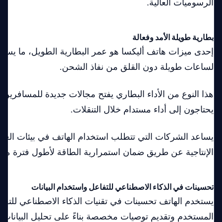
الرسوميات العالية.
بطارية طويلة الأمد وفعالة
إحدى ميزات هاتف أليكسا هو عمر البطارية الطويل، ما يسهل
لساعات طويلة دون القلق من نفاذ الشحن.
هذا النوع من الأداء البطاري يفتح مجالات جديدة للمسافرين و
يحتاجون إلى أداء مستدام خلال التنقلات.
يساعد الشركات التي تتطلب استخدام الهاتف في بيئات الع
الإنتاجية عن طريق ضمان استمرارية الطاقة لأطول فترة ممك
تحسينات في الذكاء الاصطناعي للتفاعل واستخدام البيانات
يستخدم الهاتف تحسينات في تقنيات الذكاء الاصطناعي للتف
المستخدم وتقديم توصيات مخصصة بناءً على تحليل البيانات.