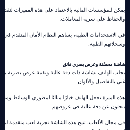
يمكن للمؤسسات المالية بالاعتماد على هذه المميزات لتقدي
والحفاظ على سرية المعاملات.
في الاستخدامات الطبية، يساهم النظام الأمان المتقدم في 
وسجلاتهم الطبية.
شاشة محسّنة وعرض بصري فائق
يجلب الهاتف بشاشة ذات دقة عالية وتقنية عرض بصرية م
غني بالتفاصيل والألوان.
هذه الميزة تجعل الهاتف خيارًا مثاليًا لمطوري الوسائط ومنت
يبحثون عن دقة عالية في عروضهم.
في مجال الألعاب، تتيح هذه الشاشة تجربة لعب متقدمة لمحب