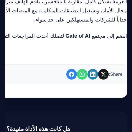
العربية بشكل كامل. مقارنة بالمنافسين، يقدم الهاتف ميزا
مجال الأمان وتشغيل التطبيقات المتكاملة مع المنصات الأخرى،
جذاباً للشركات والمستهلكين على حد سواء.
انضم إلى مجتمع
Gate of AI
لتصلك أحدث المراجعات التقني
سجل الآن مجاناً 🚀
Share:
هل كانت هذه الأداة مفيدة؟