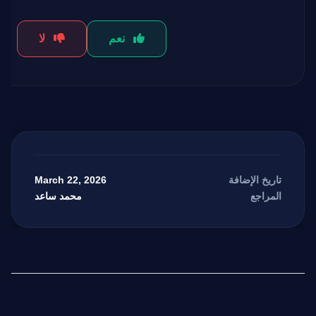
نعم
لا
March 22, 2026
تاريخ الإضافة
محمد ساعد
المراجع