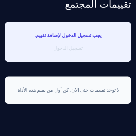
تقييمات المجتمع
يجب تسجيل الدخول لإضافة تقييم.
تسجيل الدخول
لا توجد تقييمات حتى الآن. كن أول من يقيم هذه الأداة!