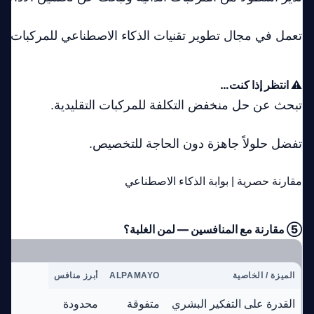
تعمل في مجال تطوير تقنيات الذكاء الاصطناعي للمركبات.
⚠️ انتظر إذا كنت…
تبحث عن حل منخفض التكلفة للمركبات التقليدية.
تفضل حلولاً جاهزة دون الحاجة للتخصيص.
مقارنة حصرية | بوابة الذكاء الاصطناعي
⑤ مقارنة مع المنافسين — لمن الغلبة؟
الميزة / الخاصية
ALPAMAYO
أبرز منافس
القدرة على التفكير البشري
متفوقة
محدودة