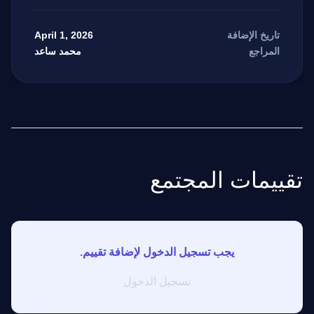
April 1, 2026
تاريخ الإضافة
محمد ساعد
المراجع
تقييمات المجتمع
يجب تسجيل الدخول لإضافة تقييم.
تسجيل الدخول