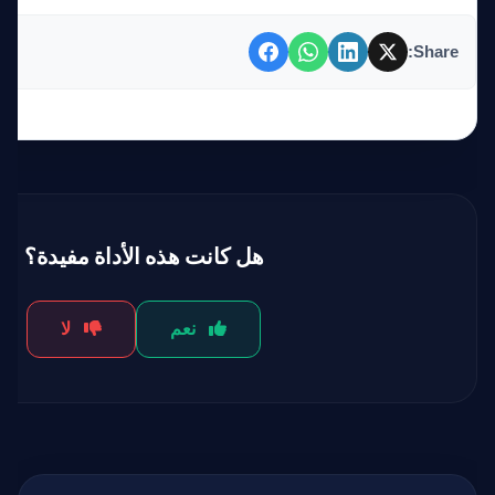
Share:
هل كانت هذه الأداة مفيدة؟
نعم
لا