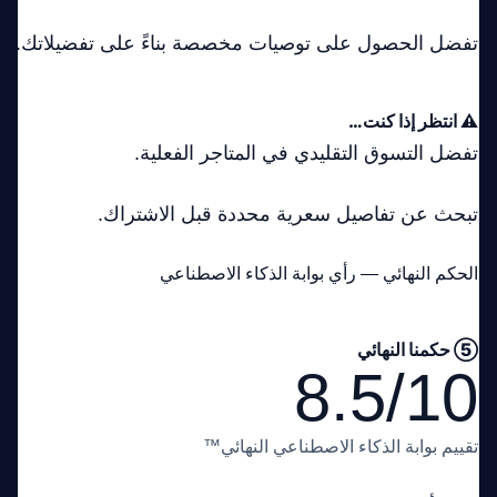
تفضل الحصول على توصيات مخصصة بناءً على تفضيلاتك.
⚠️ انتظر إذا كنت…
تفضل التسوق التقليدي في المتاجر الفعلية.
تبحث عن تفاصيل سعرية محددة قبل الاشتراك.
الحكم النهائي — رأي بوابة الذكاء الاصطناعي
⑤ حكمنا النهائي
8.5/10
تقييم بوابة الذكاء الاصطناعي النهائي™