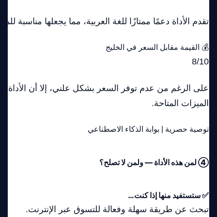
تقدم الأداة دعمًا ممتازًا للغة العربية، مما يجعلها مناسبة ل
💰 القيمة مقابل السعر في الخليج
8/10
على الرغم من عدم توفر السعر بشكل علني، إلا أن الأداة تق
الميزات المتاحة.
توصية حصرية | بوابة الذكاء الاصطناعي
④ لمن هذه الأداة — ولمن لا تصلح؟
✅ ستستفيد منها إذا كنت…
تبحث عن طريقة سهلة وفعالة للتسوق عبر الإنترنت.