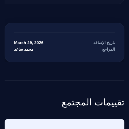
March 29, 2026
تاريخ الإضافة
محمد ساعد
المراجع
تقييمات المجتمع