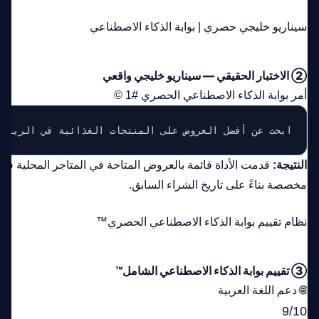
سيناريو خليجي حصري | بوابة الذكاء الاصطناعي
② الاختبار الحقيقي — سيناريو خليجي واقعي
أمر بوابة الذكاء الاصطناعي الحصري #1 ©
ابحث عن أفضل العروض على المنتجات الغذائية في الرياض.
النتيجة:
قدمت الأداة قائمة بالعروض المتاحة في المتاجر المحلية في
مخصصة بناءً على تاريخ الشراء السابق.
نظام تقييم بوابة الذكاء الاصطناعي الحصري™
③ تقييم بوابة الذكاء الاصطناعي الشامل™
🌐 دعم اللغة العربية
9/10