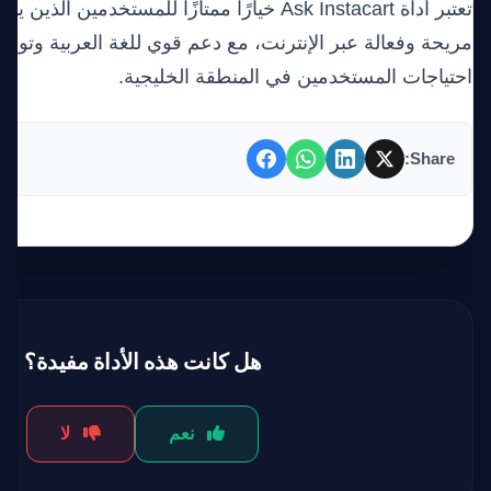
تعتبر أداة Ask Instacart خيارًا ممتازًا للمستخدمي
مريحة وفعالة عبر الإنترنت، مع دعم قوي للغة العربية وتو
احتياجات المستخدمين في المنطقة الخليجية.
Share:
هل كانت هذه الأداة مفيدة؟
نعم
لا