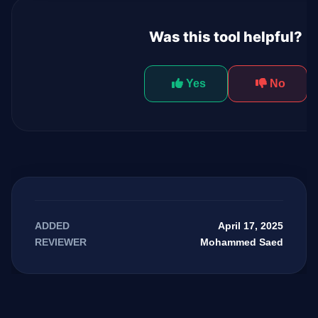
Was this tool helpful?
Yes
No
April 17, 2025
ADDED
Mohammed Saed
REVIEWER