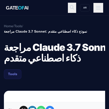
GATE
OF
AI
AR
GATE
OF
AI
Home
/
Tools
/
مراجعة Claude 3.7 Sonnet: نموذج ذكاء اصطناعي متقدم
Explore
مراجعة Claude 3.7 Sonnet: نموذج
ذكاء اصطناعي متقدم
Workspace
Tools
Ecosystem
Resources