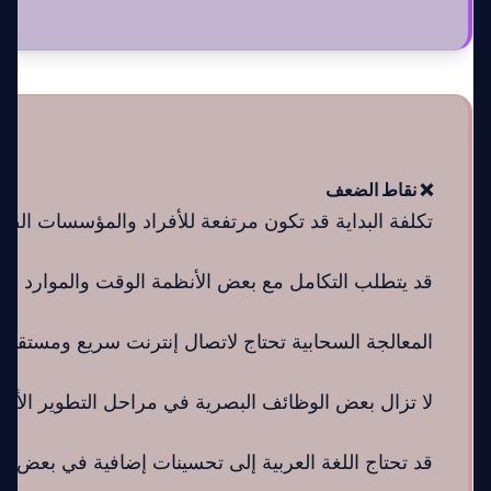
❌ نقاط الضعف
تكلفة البداية قد تكون مرتفعة للأفراد والمؤسسات الصغ
قد يتطلب التكامل مع بعض الأنظمة الوقت والموارد التق
المعالجة السحابية تحتاج لاتصال إنترنت سريع ومستقر.
لا تزال بعض الوظائف البصرية في مراحل التطوير الأولي
قد تحتاج اللغة العربية إلى تحسينات إضافية في بعض ال