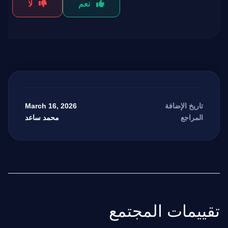
نعم
لا
March 16, 2026
تاريخ الإضافة
محمد ساعد
المراجع
مرشد بوابة الذكاء الاصطناعي
نشط للخدمة
تقييمات المجتمع