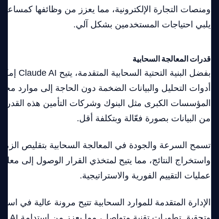
ومنصات التجارة الإلكترونية، مما يعزز من وظائفها كمسا
يلبي احتياجات المستخدمين بشكل آلي.
قدرات المعالجة السحابية
بفضل البنية الت
أدوات التحليل والبيانات الضخمة دون الحاجة إلى موارد مح
المؤسسات الكبرى مثل البنوك وشركات التأمين هذه القدرات
من البيانات بصورة فعّالة وبتكلفة أقل.
تسمح السرعة والجودة في المعالجة السحابية بتقليص الزمن ال
واستخراج النتائج، مما يتيح لمتخذي القرار الوصول إلى معلو
عمليات التقييم الفورية والاستراتيجية.
الإدارة المتقدمة للموارد السحابية تتيح مرونة عالية في اس