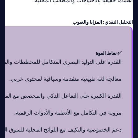
اهتمامًا حقيقيًا بالاحتياجات والمطالب المحلية.
التحليل النقدي: المزايا والعيوب
✅ نقاط القوة
القدرة على التوليد البصري المتكامل للمخططات والرسوم
معالجة لغة طبيعية متقدمة وسياقية لمحتوى عربي.
القدرة الكبيرة على التفاعل الذكي والمخصص مع المس
مرونة في التكامل مع الأنظمة والأدوات الرقمية.
دعم الخصوصية والتكيف مع اللوائح المحلية للسوق العر