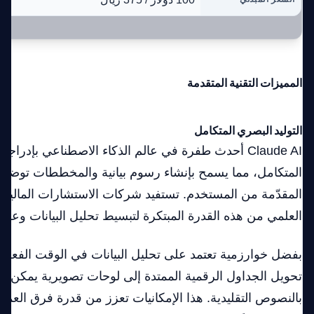
المميزات التقنية المتقدمة
التوليد البصري المتكامل
Claude AI أحدث طفرة في عالم الذكاء الاصطناعي بإدراج
المتكامل، مما يسمح بإنشاء رسوم بيانية والمخططات توضيحية 
المقدّمة من المستخدم. تستفيد شركات الاستشارات المالي
العلمي من هذه القدرة المبتكرة لتبسيط تحليل البيانات وعرض
بفضل خوارزمية تعتمد على تحليل البيانات في الوقت الفعل
تحويل الجداول الرقمية الممتدة إلى لوحات تصويرية يمكن فه
بالنصوص التقليدية. هذا الإمكانيات تعزز من قدرة فرق العمل