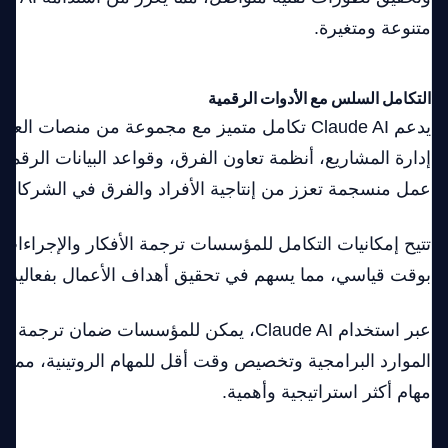
متنوعة ومتغيرة.
التكامل السلس مع الأدوات الرقمية
يدعم Claude AI تكامل متميز مع مجموعة من منصات 
إدارة المشاريع، أنظمة تعاون الفرق، وقواعد البيانات الرقمية.
عمل منسجمة تعزز من إنتاجية الأفراد والفرق في الشركات
تتيح إمكانيات التكامل للمؤسسات ترجمة الأفكار والإجراءات
بوقت قياسي، مما يسهم في تحقيق أهداف الأعمال بفعالية و
عبر استخدام Claude AI، يمكن للمؤسسات ضمان 
الموارد البرامجية وتخصيص وقت أقل للمهام الروتينية، مما يتي
مهام أكثر استراتيجية وأهمية.