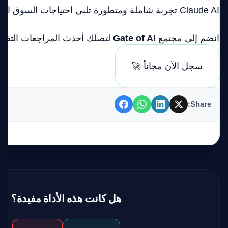
Claude AI تجربة شاملة ومتطورة تلبي احتياجات السوق الحديث بجدارة.
انضم إلى مجتمع
Gate of AI
لتصلك أحدث المراجعات التقني
سجل الآن مجاناً 🚀
Share:
هل كانت هذه الأداة مفيدة؟