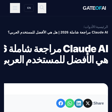
GATE
OF
AI
EN
الرئيسية
/
الأدوات
/
Claude AI مراجعة شاملة 2026 | هل هي الأفضل للمستخدم العربي؟
هي الأفضل للمستخدم العربي
Share: