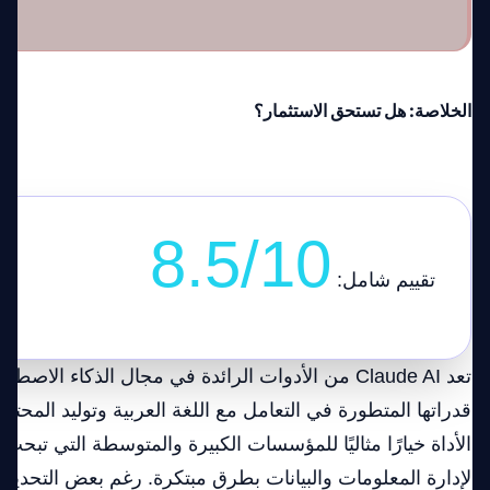
الخلاصة: هل تستحق الاستثمار؟
8.5/10
تقييم شامل:
تعد Claude AI من الأدوات الرائدة في مجال الذكاء ال
قدراتها المتطورة في التعامل مع اللغة العربية وتوليد المحت
الأداة خيارًا مثاليًا للمؤسسات الكبيرة والمتوسطة التي تبحث
لإدارة المعلومات والبيانات بطرق مبتكرة. رغم بعض التحديا