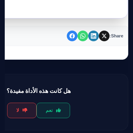
Share:
هل كانت هذه الأداة مفيدة؟
نعم
لا