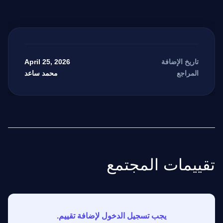
April 25, 2026
تاريخ الإضافة
محمد ساعد
المراجع
تقييمات المجتمع
يجب تسجيل الدخول لإضافة تقييم.