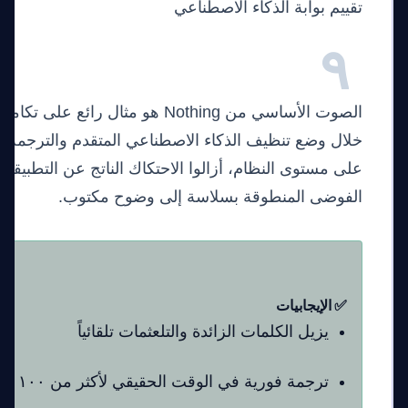
تقييم بوابة الذكاء الاصطناعي
٩
/١٠
الصوت الأساسي من Nothing هو مثال رائع 
خلال وضع تنظيف الذكاء الاصطناعي المتقدم والترجمة ا
على مستوى النظام، أزالوا الاحتكاك الناتج عن التطبيقا
الفوضى المنطوقة بسلاسة إلى وضوح مكتوب.
✅ الإيجابيات
يزيل الكلمات الزائدة والتلعثمات تلقائياً
ترجمة فورية في الوقت الحقيقي لأكثر من ١٠٠ لغة