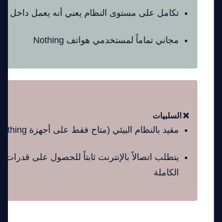
تكامل على مستوى النظام يعني أنه يعمل داخل أي
مجاني تماماً لمستخدمي هواتف Nothing
❌ السلبيات
مقيد بالنظام البيئي (متاح فقط على أجهزة Nothing)
يتطلب اتصالاً بالإنترنت ثابتاً للحصول على قدرات 
الكاملة