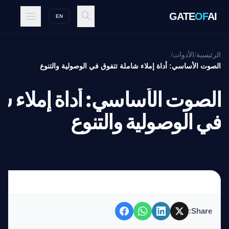
GATE
OF
AI
EN
الرئيسية
/
الأدوات
/
الصوت الأساسي: أداة إملاء شاملة تتفوق في الوصولية والتنوع
الصوت الأساسي: أداة إملاء ش
في الوصولية والتنوع
Share: