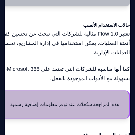
حالات الاستخدام الأنسب
تعتبر Flow 1.0 مثالية للشركات التي تبحث عن تحسين كف
أتمتة العمليات. يمكن استخدامها في إدارة المشاريع، تحسي
العمليات الإدارية.
كما أنها منا
بسهولة مع الأدوات الموجودة بالفعل.
هذه المراجعة ستُحدَّث عند توفر معلومات إضافية رسمية