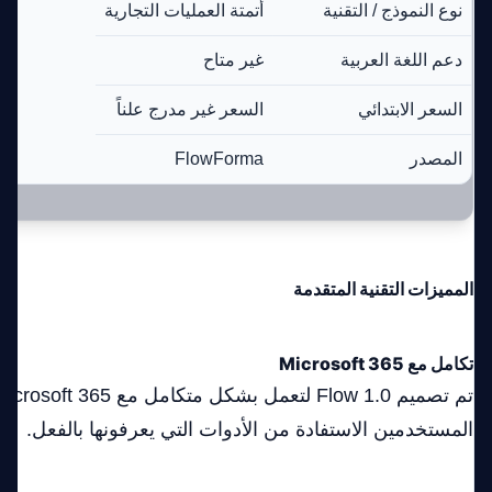
نوع النموذج / التقنية
أتمتة العمليات التجارية
دعم اللغة العربية
غير متاح
السعر الابتدائي
السعر غير مدرج علناً
المصدر
FlowForma
المميزات التقنية المتقدمة
تكامل مع Microsoft 365
المستخدمين الاستفادة من الأدوات التي يعرفونها بالفعل.