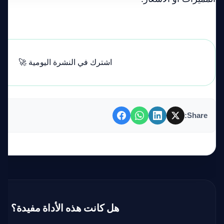
اشترك في النشرة اليومية 🚀
Share:
هل كانت هذه الأداة مفيدة؟