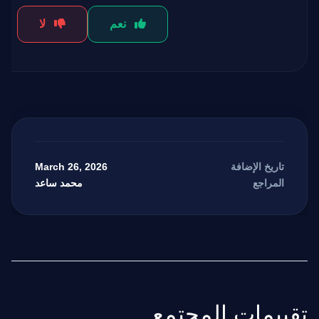
نعم
لا
March 26, 2026
تاريخ الإضافة
محمد ساعد
المراجع
تقييمات المجتمع