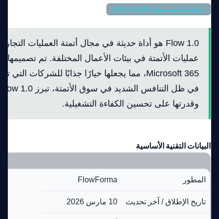
مراجعة تقنية معمقة | 2026-03-26
Flow 1.0 هو أداة حديثة في مجال أتمتة العمليات التجا
عمليات الأتمتة في بيئات الأعمال المختلفة. تم تصميمه
Microsoft 365، مما يجعلها خيارًا جذابًا للشركات ال
وقدرتها على تحسين الكفاءة التشغيلية.
البيانات التقنية الأساسية
المطور
FlowForma
تاريخ الإطلاق / آخر تحديث
10 مارس 2026