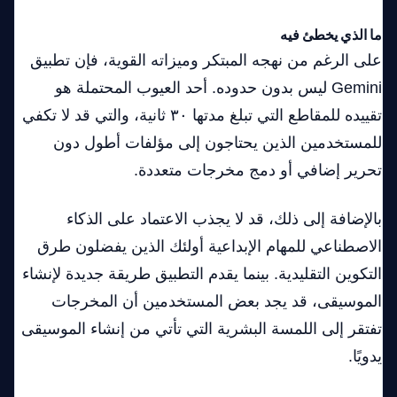
ما الذي يخطئ فيه
على الرغم من نهجه المبتكر وميزاته القوية، فإن تطبيق
Gemini ليس بدون حدوده. أحد العيوب المحتملة هو
تقييده للمقاطع التي تبلغ مدتها ٣٠ ثانية، والتي قد لا تكفي
للمستخدمين الذين يحتاجون إلى مؤلفات أطول دون
تحرير إضافي أو دمج مخرجات متعددة.
بالإضافة إلى ذلك، قد لا يجذب الاعتماد على الذكاء
الاصطناعي للمهام الإبداعية أولئك الذين يفضلون طرق
التكوين التقليدية. بينما يقدم التطبيق طريقة جديدة لإنشاء
الموسيقى، قد يجد بعض المستخدمين أن المخرجات
تفتقر إلى اللمسة البشرية التي تأتي من إنشاء الموسيقى
يدويًا.