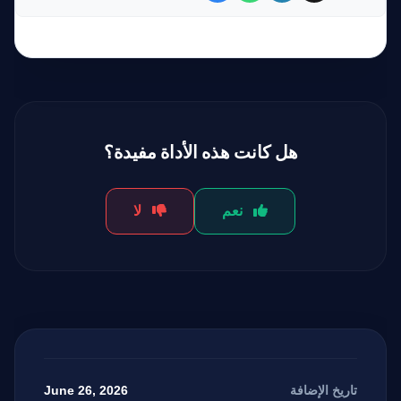
هل كانت هذه الأداة مفيدة؟
نعم
لا
June 26, 2026
تاريخ الإضافة