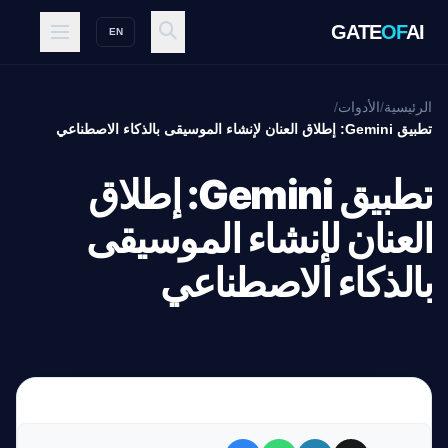
GATE
OF
AI
EN
الرئيسية
/
الأدوات
/
تطبيق Gemini: إطلاق العنان لإنشاء الموسيقى بالذكاء الاصطناعي
تطبيق Gemini: إطلاق
العنان لإنشاء الموسيقى
بالذكاء الاصطناعي