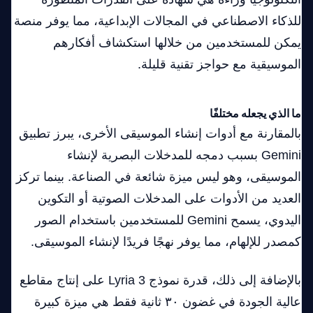
للذكاء الاصطناعي في المجالات الإبداعية، مما يوفر منصة
يمكن للمستخدمين من خلالها استكشاف أفكارهم
الموسيقية مع حواجز تقنية قليلة.
ما الذي يجعله مختلفًا
بالمقارنة مع أدوات إنشاء الموسيقى الأخرى، يبرز تطبيق
Gemini بسبب دمجه للمدخلات البصرية لإنشاء
الموسيقى، وهو ليس ميزة شائعة في الصناعة. بينما تركز
العديد من الأدوات على المدخلات الصوتية أو التكوين
اليدوي، يسمح Gemini للمستخدمين باستخدام الصور
كمصدر للإلهام، مما يوفر نهجًا فريدًا لإنشاء الموسيقى.
بالإضافة إلى ذلك، قدرة نموذج Lyria 3 على إنتاج مقاطع
عالية الجودة في غضون ٣٠ ثانية فقط هي ميزة كبيرة