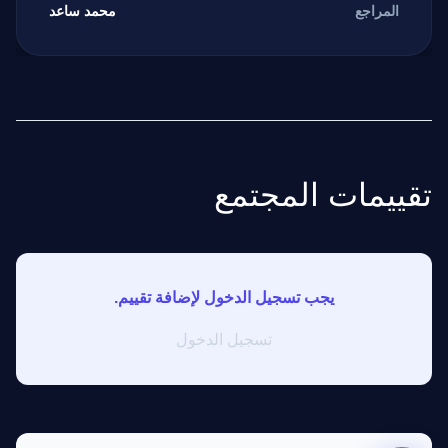
محمد ساعد
المراجع
مرشد بوابة الذكاء الاصطناعي
نشط للخدمة
تقييمات المجتمع
يجب تسجيل الدخول لإضافة تقييم.
تسجيل الدخول