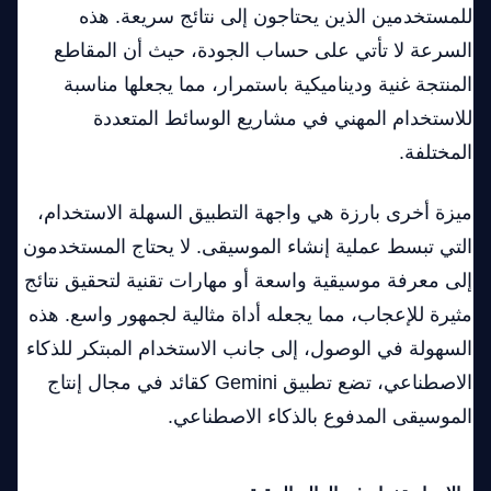
للمستخدمين الذين يحتاجون إلى نتائج سريعة. هذه
السرعة لا تأتي على حساب الجودة، حيث أن المقاطع
المنتجة غنية وديناميكية باستمرار، مما يجعلها مناسبة
للاستخدام المهني في مشاريع الوسائط المتعددة
المختلفة.
ميزة أخرى بارزة هي واجهة التطبيق السهلة الاستخدام،
التي تبسط عملية إنشاء الموسيقى. لا يحتاج المستخدمون
إلى معرفة موسيقية واسعة أو مهارات تقنية لتحقيق نتائج
مثيرة للإعجاب، مما يجعله أداة مثالية لجمهور واسع. هذه
السهولة في الوصول، إلى جانب الاستخدام المبتكر للذكاء
الاصطناعي، تضع تطبيق Gemini كقائد في مجال إنتاج
الموسيقى المدفوع بالذكاء الاصطناعي.