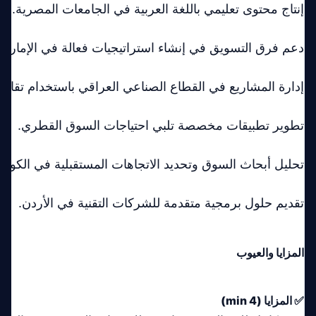
إنتاج محتوى تعليمي باللغة العربية في الجامعات المصرية.
دعم فرق التسويق في إنشاء استراتيجيات فعالة في الإمارات
إدارة المشاريع في القطاع الصناعي العراقي باستخدام تقا
تطوير تطبيقات مخصصة تلبي احتياجات السوق القطري.
تحليل أبحاث السوق وتحديد الاتجاهات المستقبلية في الكويت
تقديم حلول برمجية متقدمة للشركات التقنية في الأردن.
المزايا والعيوب
✅ المزايا (min 4)