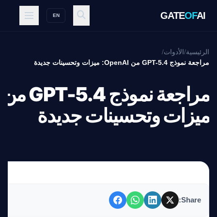
GATE
OF
AI
EN
الرئيسية
/
الأدوات
/
مراجعة نموذج GPT-5.4 من OpenAI: ميزات وتحسينات جديدة
ميزات وتحسينات جديدة
Share: