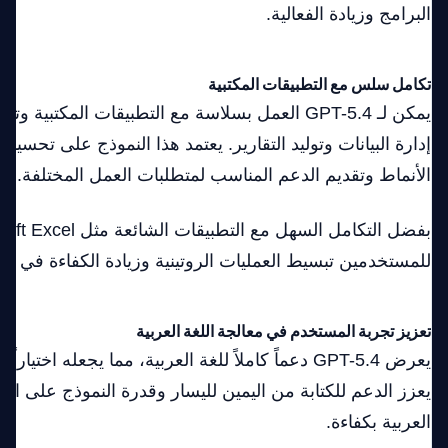
البرامج وزيادة الفعالية.
تكامل سلس مع التطبيقات المكتبية
يمكن لـ GPT-5.4 العمل بسلاسة مع التطبيقات المكتبية
إدارة البيانات وتوليد التقارير. يعتمد هذا النموذج على تحسي
الأنماط وتقديم الدعم المناسب لمتطلبات العمل المختلفة.
للمستخدمين تبسيط العمليات الروتينية وزيادة الكفاءة في ال
تعزيز تجربة المستخدم في معالجة اللغة العربية
يعرض GPT-5.4 دعماً كاملاً للغة العربية، مما يجعله اختيا
يعزز الدعم للكتابة من اليمين لليسار وقدرة النموذج على الفه
العربية بكفاءة.