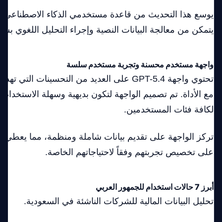
يوسع هذا التحديث من قاعدة مستخدمي الذكاء الاصطناعي ف
يتمكن من معالجة البيانات النصية وإجراء التحليل اللغوي ب
واجهة مستخدم محسنة وتجربة مستخدم سلسة
تحتوي واجهة GPT-5.4 على العديد من التحسينات ال
مع الأداة. تم تصميم الواجهة لتكون بديهية وسهلة الاستخدام م
لكافة فئات المستخدمين.
تركز الواجهة على تقديم بيانات شاملة ومنظمة، مما يعطي ا
على تخصيص تجربتهم وفقاً لاحتياجاتهم الخاصة.
أبرز 7 حالات استخدام للجمهور العربي
تحليل البيانات المالية للشركات الناشئة في السعودية.