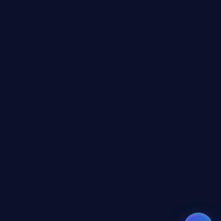
مرشد بوابة الذكاء الاصطناعي
نشط للخدمة