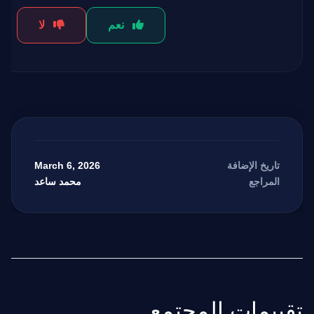
نعم
لا
March 6, 2026
تاريخ الإضافة
محمد ساعد
المراجع
تقييمات المجتمع