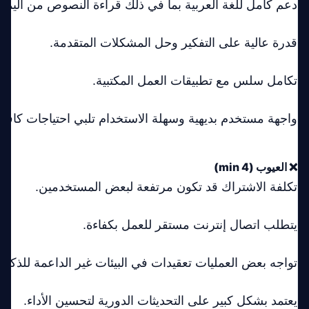
دعم كامل للغة العربية بما في ذلك قراءة النصوص من اليمين
قدرة عالية على التفكير وحل المشكلات المتقدمة.
تكامل سلس مع تطبيقات العمل المكتبية.
واجهة مستخدم بديهية وسهلة الاستخدام تلبي احتياجات كافة
❌ العيوب (min 4)
تكلفة الاشتراك قد تكون مرتفعة لبعض المستخدمين.
يتطلب اتصال إنترنت مستقر للعمل بكفاءة.
تواجه بعض العمليات تعقيدات في البيئات غير الداعمة للذكاء
يعتمد بشكل كبير على التحديثات الدورية لتحسين الأداء.