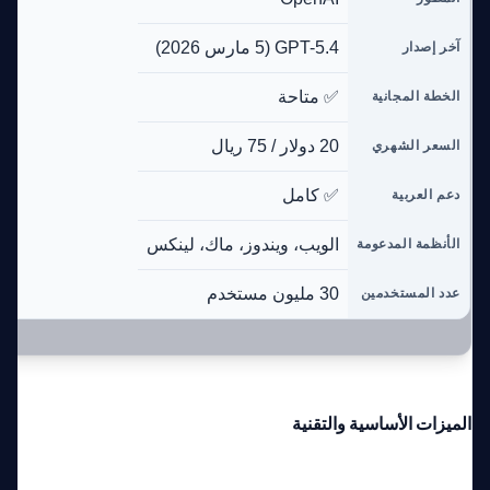
GPT-5.4 (5 مارس 2026)
آخر إصدار
✅ متاحة
الخطة المجانية
20 دولار / 75 ريال
السعر الشهري
✅ كامل
دعم العربية
الويب، ويندوز، ماك، لينكس
الأنظمة المدعومة
30 مليون مستخدم
عدد المستخدمين
الميزات الأساسية والتقنية