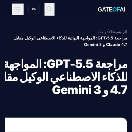
GATE
OF
AI
EN
الرئيسية
/
الأدوات
/
مراجعة GPT-5.5: المواجهة النهائية للذكاء الاصطناعي الوكيل مقابل
Claude 4.7 و Gemini 3
مراجعة GPT-5.5: الموا
4.7 و Gemini 3