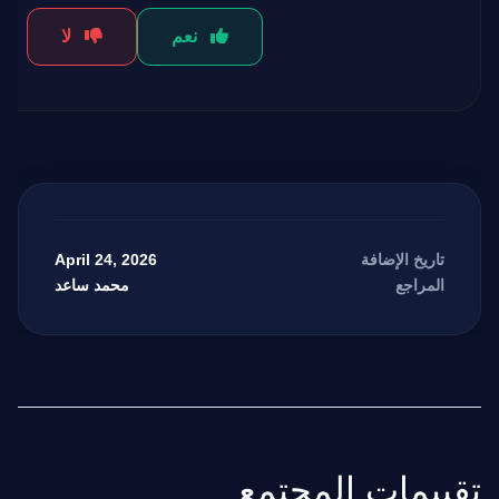
نعم
لا
April 24, 2026
تاريخ الإضافة
محمد ساعد
المراجع
تقييمات المجتمع