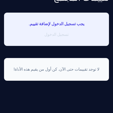
يجب تسجيل الدخول لإضافة تقييم.
تسجيل الدخول
لا توجد تقييمات حتى الآن. كن أول من يقيم هذه الأداة!