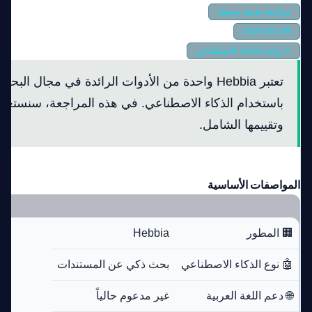
مراجعة تقنية معمقة
2026-03-29
© بوابة الذكاء الاصطناعي
تعتبر Hebbia واحدة من الأدوات الرائدة في مجال ا
باستخدام الذكاء الاصطناعي. في هذه المراجعة، سنستعرض
وتقييمها الشامل.
المواصفات الأساسية
🏢 المطور
Hebbia
🤖 نوع الذكاء الاصطناعي
بحث ذكي عن المستندات
🌐 دعم اللغة العربية
غير مدعوم حالياً