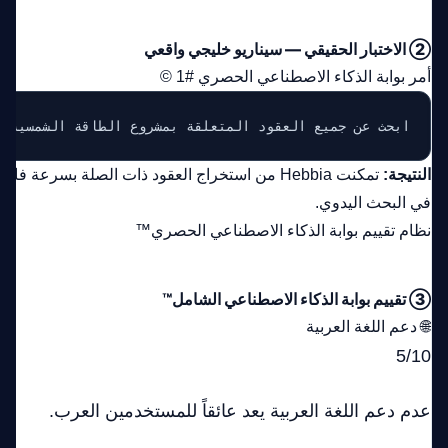
② الاختبار الحقيقي — سيناريو خليجي واقعي
أمر بوابة الذكاء الاصطناعي الحصري #1 ©
ابحث عن جميع العقود المتعلقة بمشروع الطاقة الشمسية ف
النتيجة:
تمكنت Hebbia من استخراج العقود ذات الصلة بسرعة ف
في البحث اليدوي.
نظام تقييم بوابة الذكاء الاصطناعي الحصري™
③ تقييم بوابة الذكاء الاصطناعي الشامل™
🌐 دعم اللغة العربية
5/10
عدم دعم اللغة العربية يعد عائقاً للمستخدمين العرب.