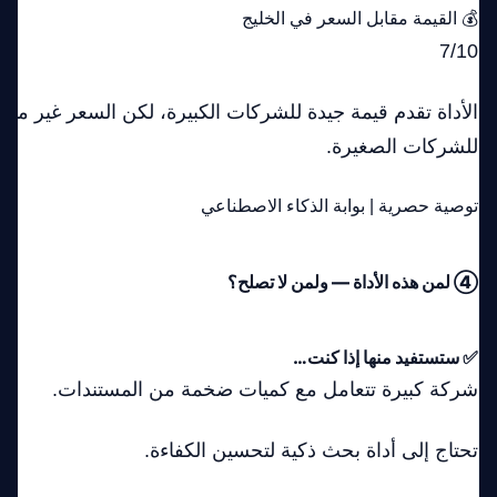
💰 القيمة مقابل السعر في الخليج
7/10
الأداة تقدم قيمة جيدة للشركات الكبيرة، لكن السعر غير مدرج 
للشركات الصغيرة.
توصية حصرية | بوابة الذكاء الاصطناعي
④ لمن هذه الأداة — ولمن لا تصلح؟
✅ ستستفيد منها إذا كنت…
شركة كبيرة تتعامل مع كميات ضخمة من المستندات.
تحتاج إلى أداة بحث ذكية لتحسين الكفاءة.