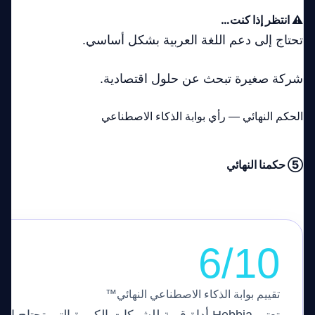
⚠️ انتظر إذا كنت…
تحتاج إلى دعم اللغة العربية بشكل أساسي.
شركة صغيرة تبحث عن حلول اقتصادية.
الحكم النهائي — رأي بوابة الذكاء الاصطناعي
⑤ حكمنا النهائي
6/10
تقييم بوابة الذكاء الاصطناعي النهائي™