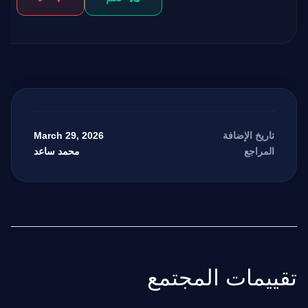
March 29, 2026
تاريخ الإضافة
محمد ساعد
المراجع
تقييمات المجتمع