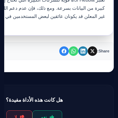
تعتبر Hebbia أداة قوية للشركات الكبيرة التي تحتاج
كبيرة من البيانات بسرعة. ومع ذلك، فإن عدم دعم اللغة
غير المعلن قد يكونان عائقين لبعض المستخدمين في ال
Share:
هل كانت هذه الأداة مفيدة؟
نعم
لا