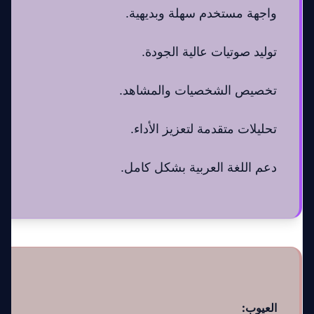
واجهة مستخدم سهلة وبديهية.
توليد صوتيات عالية الجودة.
تخصيص الشخصيات والمشاهد.
تحليلات متقدمة لتعزيز الأداء.
دعم اللغة العربية بشكل كامل.
العيوب: