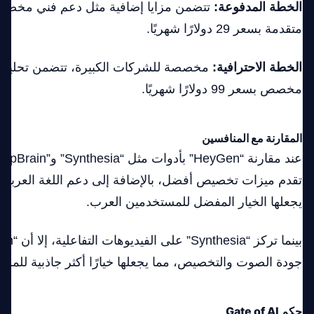
الخطة المدفوعة:
تتضمن مزايا إضافية مثل دعم فني مخ
متقدمة بسعر 29 دولارًا شهريًا.
الخطة الاحترافية:
مخصصة للشركات الكبيرة، تتضمن تحليلا
مخصص بسعر 99 دولارًا شهريًا.
المقارنة مع المنافسين
تقدم ميزات تخصيص أفضل، بالإضافة إلى دعم اللغة العربية
يجعلها الخيار المفضل للمستخدمين العرب.
جودة الصوت والتخصيص، مما يجعلها خيارًا أكثر جاذبية للمس
حكم Gate of AI