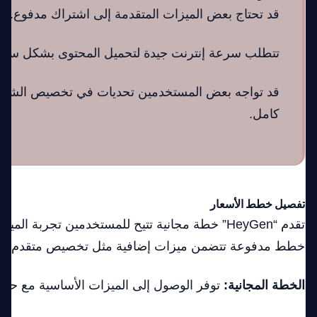
قد تحتاج بعض الميزات المتقدمة إلى اشتراك مدفوع.
تتطلب سرعة إنترنت جيدة لتحميل المحتوى بشكل سري
قد تواجه بعض المستخدمين تحديات في تخصيص الش
كامل.
تفصيل خطط الأسعار
تقدم “HeyGen” خطة مجانية تتيح للمستخدمين تجربة الم
خطط مدفوعة تتضمن ميزات إضافية مثل تخصيص متقدم وتح
الخطة المجانية:
توفر الوصول إلى الميزات الأساسية مع حد