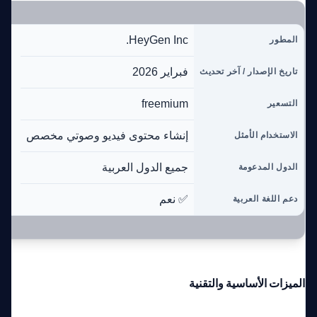
HeyGen Inc.
المطور
فبراير 2026
تاريخ الإصدار / آخر تحديث
freemium
التسعير
إنشاء محتوى فيديو وصوتي مخصص
الاستخدام الأمثل
جميع الدول العربية
الدول المدعومة
✅ نعم
دعم اللغة العربية
الميزات الأساسية والتقنية