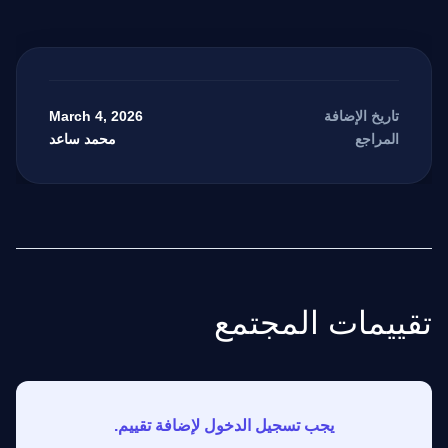
March 4, 2026
تاريخ الإضافة
محمد ساعد
المراجع
تقييمات المجتمع
يجب تسجيل الدخول لإضافة تقييم.