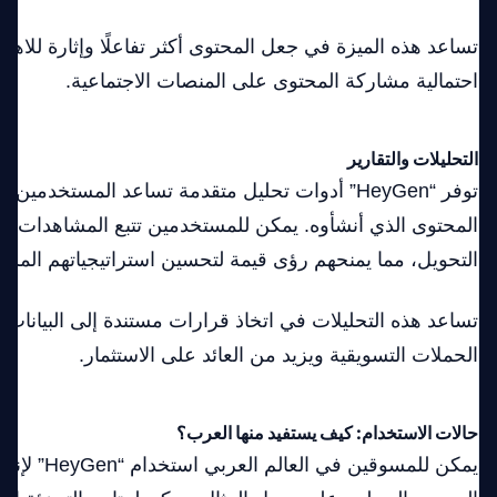
تساعد هذه الميزة في جعل المحتوى أكثر تفاعلًا وإثارة للاهتم
احتمالية مشاركة المحتوى على المنصات الاجتماعية.
التحليلات والتقارير
توفر “HeyGen” أدوات تحليل متقدمة تساعد المستخدمي
المحتوى الذي أنشأوه. يمكن للمستخدمين تتبع المشاهدات، و
التحويل، مما يمنحهم رؤى قيمة لتحسين استراتيجياتهم المستق
تساعد هذه التحليلات في اتخاذ قرارات مستندة إلى البيانات، 
الحملات التسويقية ويزيد من العائد على الاستثمار.
حالات الاستخدام: كيف يستفيد منها العرب؟
يمكن للمسوقين 