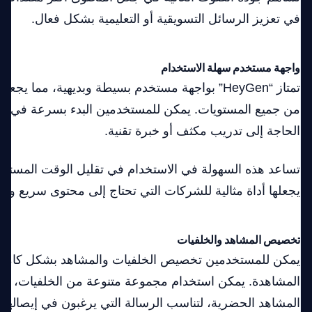
في تعزيز الرسائل التسويقية أو التعليمية بشكل فعال.
واجهة مستخدم سهلة الاستخدام
تمتاز “HeyGen” بواجهة مستخدم بسيطة وبديهية، مما ي
من جميع المستويات. يمكن للمستخدمين البدء بسرعة في إ
الحاجة إلى تدريب مكثف أو خبرة تقنية.
تساعد هذه السهولة في الاستخدام في تقليل الوقت المستغرق
يجعلها أداة مثالية للشركات التي تحتاج إلى محتوى سريع وفع
تخصيص المشاهد والخلفيات
يمكن للمستخدمين تخصيص الخلفيات والمشاهد بشكل كامل،
المشاهدة. يمكن استخدام مجموعة متنوعة من الخلفيات، من ا
المشاهد الحضرية، لتناسب الرسالة التي يرغبون في إيصالها.