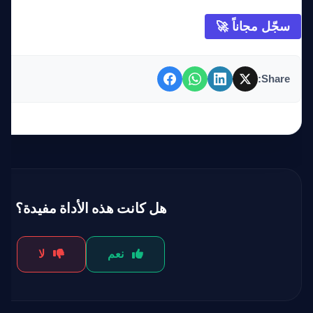
سجّل مجاناً 🚀
Share:
هل كانت هذه الأداة مفيدة؟
نعم
لا