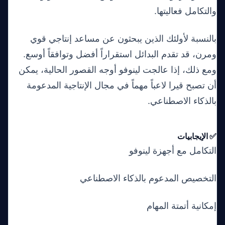
والتكامل فعاليتها.
بالنسبة لأولئك الذين يبحثون عن مساعد إنتاجي قوي
ومرن، قد تقدم البدائل استقراراً أفضل وتوافقاً أوسع.
ومع ذلك، إذا عالجت لينوفو أوجه القصور الحالية، يمكن
أن تصبح قيرا لاعباً مهماً في مجال الإنتاجية المدعومة
بالذكاء الاصطناعي.
✅ الإيجابيات
التكامل مع أجهزة لينوفو
التخصيص المدعوم بالذكاء الاصطناعي
إمكانية أتمتة المهام