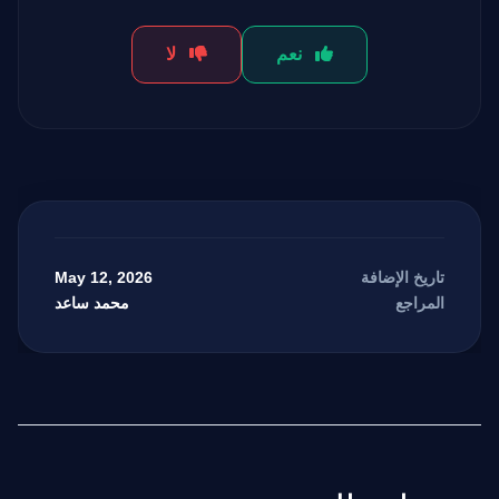
نعم
لا
May 12, 2026
تاريخ الإضافة
محمد ساعد
المراجع
مرشد بوابة الذكاء الاصطناعي
نشط للخدمة