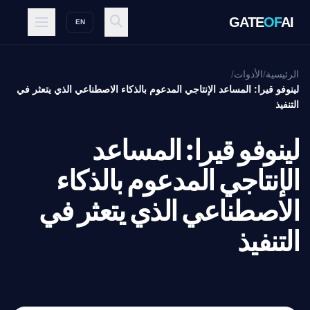
GATE
OF
AI
EN
الرئيسية
/
الأدوات
/
لينوفو قيرا: المساعد الإنتاجي المدعوم بالذكاء الاصطناعي الذي يتعثر في
التنفيذ
لينوفو قيرا: المساعد
الإنتاجي المدعوم بالذكاء
الاصطناعي الذي يتعثر في
التنفيذ