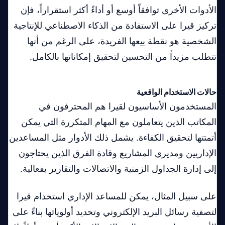
الأدوات الأخرى توافقاً أوسع أو أداءً أكثر استقراراً، فإن
تركيز قيرا على الاستفادة من الذكاء الاصطناعي للإنتاجية
الشخصية هو نقطة بيعها الفريدة، على الرغم من أنها
تتطلب مزيداً من التحسين لتحقيق إمكاناتها بالكامل.
حالات الاستخدام الواقعية
المستخدمون الأساسيون لقيرا هم المحترفون في
المكاتب الذين يتعاملون مع المهام المتكررة التي يمكن
أتمتتها لتحقيق الكفاءة. يشمل ذلك الأدوار مثل المساعدين
الإداريين ومديري المشاريع وقادة الفرق الذين يحتاجون
إلى إدارة الجداول الزمنية والاتصالات والتقارير بفعالية.
على سبيل المثال، يمكن للمساعد الإداري استخدام قيرا
لتصفية رسائل البريد الإلكتروني وتحديد أولوياتها بناءً على