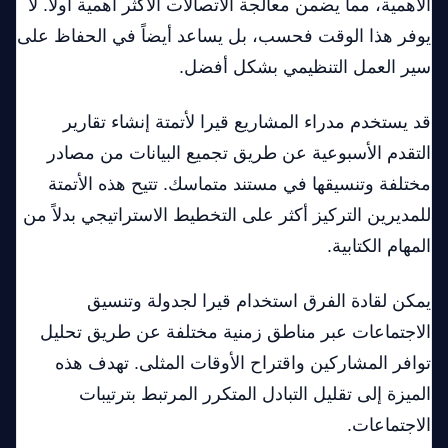
الأهمية، مما يضمن معالجة الاتصالات الأكثر أهمية أولاً. لا
يوفر هذا الوقت فحسب، بل يساعد أيضاً في الحفاظ على
سير العمل التنظيمي بشكل أفضل.
قد يستخدم مدراء المشاريع قيرا لأتمتة إنشاء تقارير
التقدم الأسبوعية عن طريق تجميع البيانات من مصادر
مختلفة وتنسيقها في مستند متماسك. تتيح هذه الأتمتة
للمديرين التركيز أكثر على التخطيط الاستراتيجي بدلاً من
المهام الكتابية.
يمكن لقادة الفرق استخدام قيرا لجدولة وتنسيق
الاجتماعات عبر مناطق زمنية مختلفة عن طريق تحليل
توافر المشاركين واقتراح الأوقات المثلى. تهدف هذه
الميزة إلى تقليل التبادل المتكرر المرتبط بترتيبات
الاجتماعات.