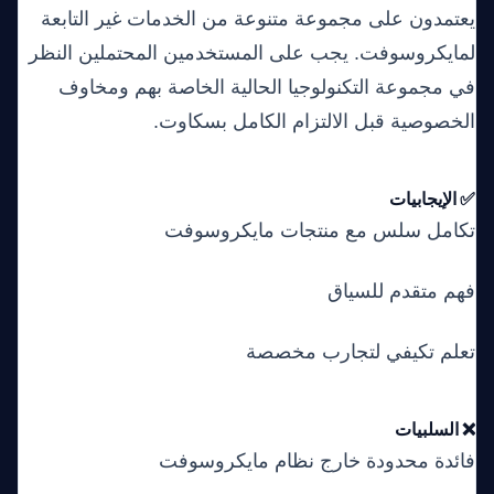
يعتمدون على مجموعة متنوعة من الخدمات غير التابعة
لمايكروسوفت. يجب على المستخدمين المحتملين النظر
في مجموعة التكنولوجيا الحالية الخاصة بهم ومخاوف
الخصوصية قبل الالتزام الكامل بسكاوت.
✅ الإيجابيات
تكامل سلس مع منتجات مايكروسوفت
فهم متقدم للسياق
تعلم تكيفي لتجارب مخصصة
❌ السلبيات
فائدة محدودة خارج نظام مايكروسوفت