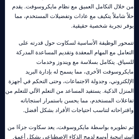
من خلال التكامل العميق مع نظام مايكروسوفت. يقدم
حلاً شاملاً يتكيف مع عادات وتفضيلات المستخدم، مما
يوفر تجربة شخصية حقيقية.
تتمحور الوظيفة الأساسية لسكاوت حول قدرته على
التعامل مع المهام المعقدة وتقديم المساعدة المدركة
للسياق. يتكامل بسلاسة مع ويندوز وخدمات
مايكروسوفت الأخرى، مما يسمح له بإدارة البريد
الإلكتروني، وجدولة الاجتماعات، وحتى التحكم في أجهزة
المنزل الذكية. يستفيد المساعد من التعلم الآلي للتعلم من
تفاعلات المستخدم، مما يحسن باستمرار استجاباته
واقتراحاته لتناسب احتياجات الأفراد بشكل أفضل.
تم تطويره بواسطة مايكروسوفت، يعد سكاوت جزءًا من
استراتيجية أوسع لدمج الذكاء الاصطناعي بشكل أعمق