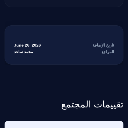
June 26, 2026
تاريخ الإضافة
محمد ساعد
المراجع
تقييمات المجتمع