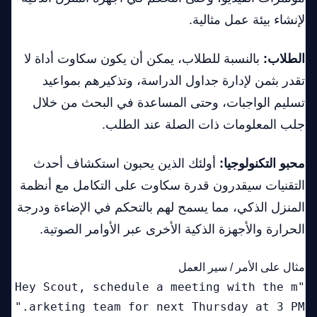
لإنشاء بيئة عمل مثالية.
الطلاب:
بالنسبة للطلاب، يمكن أن يكون سكاوت أداة لا
تقدر بثمن لإدارة جداول الدراسة، وتذكيرهم بمواعيد
تسليم الواجبات، وحتى المساعدة في البحث من خلال
جلب المعلومات ذات الصلة عند الطلب.
محبو التكنولوجيا:
أولئك الذين يحبون استكشاف أحدث
التقنيات سيقدرون قدرة سكاوت على التكامل مع أنظمة
المنزل الذكي، مما يسمح لهم بالتحكم في الإضاءة ودرجة
الحرارة والأجهزة الذكية الأخرى عبر الأوامر الصوتية.
مثال على الأمر / سير العمل
"Hey Scout, schedule a meeting with the m
arketing team for next Thursday at 3 PM."