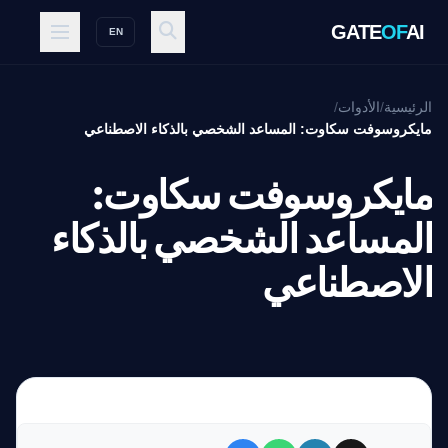
GATE
OF
AI
EN
الرئيسية
/
الأدوات
/
مايكروسوفت سكاوت: المساعد الشخصي بالذكاء الاصطناعي
مايكروسوفت سكاوت:
المساعد الشخصي بالذكاء
الاصطناعي