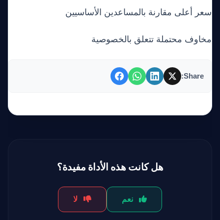
سعر أعلى مقارنة بالمساعدين الأساسيين
مخاوف محتملة تتعلق بالخصوصية
Share:
هل كانت هذه الأداة مفيدة؟
نعم
لا