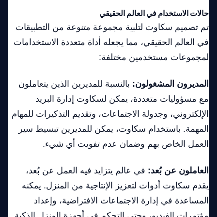
حالات الاستخدام في العالم الحقيقي
تم تصميم سكاوت لتلبية مجموعة متنوعة من التطبيقات
في العالم الحقيقي، مما يجعله أداة متعددة الاستخدامات
لمجموعات مستخدمين مختلفة:
المديرون المشغولون:
بالنسبة للمديرين الذين يتعاملون
مع مسؤوليات متعددة، يمكن لسكاوت إدارة البريد
الإلكتروني، وجدولة الاجتماعات، وتقديم التذكيرات للمهام
المهمة. باستخدام سكاوت، يمكن للمديرين تبسيط سير
العمل الخاص بهم وضمان عدم تفويت أي شيء.
العاملون عن بُعد:
في عالم يتزايد فيه العمل عن بُعد،
يقدم سكاوت أدوات لتعزيز الإنتاجية من المنزل. يمكنه
المساعدة في إدارة الاجتماعات الافتراضية، وإعداد
مؤتمرات الفيديو، وحتى التحكم في أجهزة المنزل الذكية