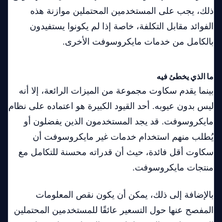
ذلك، يجب على المستخدمين المحتملين موازنة هذه
الفوائد مقابل التكلفة، خاصة إذا لم يكونوا يستفيدون
بالكامل من خدمات مايكروسوفت الأخرى.
ما الذي يخطئ فيه
بينما يقدم سكاوت مجموعة من الميزات الرائعة، إلا أنه
ليس بدون عيوبه. أحد القيود الكبيرة هو اعتماده على نظام
مايكروسوفت. قد يجد المستخدمون الذين يفضلون أو
يُطلب منهم استخدام خدمات غير مايكروسوفت أن
سكاوت أقل فائدة، حيث أن قدراته محسنة للتكامل مع
منتجات مايكروسوفت.
بالإضافة إلى ذلك، يمكن أن يكون نقص المعلومات
المفصح عنها حول التسعير عائقًا للمستخدمين المحتملين