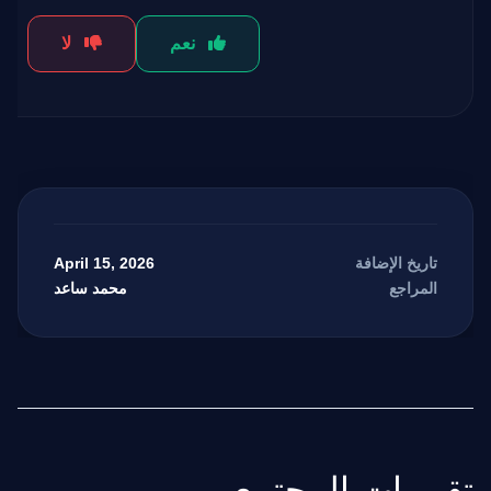
نعم
لا
April 15, 2026
تاريخ الإضافة
محمد ساعد
المراجع
تقييمات المجتمع