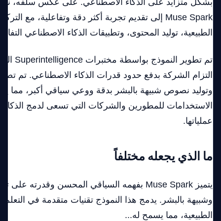
Muse Spark إلى تقديم تجربة أكثر دقة وتفاعلية، مع الت
الطبيعية، توليد المحتوى، وتطبيقات الذكاء الاصطناعي التفاعلي
وتوليد نصوص شبيهة بالبشر بدقة ووعي سياقي أكبر، مما يجع
الاستخدامات للمطورين والشركات التي تسعى لدمج الذكاء 
عملياتها.
ما الذي يجعله مختلفاً
يتميز Muse Spark بفهمه السياقي المحسن وقدرته على 
وشبيهة بالبشر. يدمج هذا النموذج تقنيات متقدمة في التعلم ال
الطبيعية، مما يسمح له...