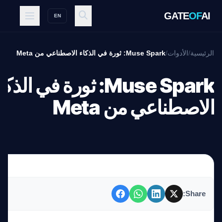
GATE
OF
AI
EN
الرئيسية
/
الأدوات
/
Muse Spark: ثورة في الذكاء الاصطناعي من Meta
Muse Spark: ثورة في الذك
الاصطناعي من Meta
Share: