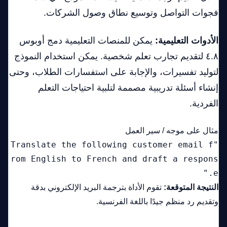
فجوات التواصل وتوسيع نطاق وصول الشركات.
الأدوات التعليمية:
يمكن للمنصات التعليمية دمج أوبوس
٤.٨ لتقديم تجارب تعلم شخصية. يمكن استخدام النموذج
لتوليد تفسيرات، والإجابة على استفسارات الطلاب، وحتى
إنشاء أسئلة تدريبية مصممة لتلبية احتياجات التعلم
الفردية.
مثال على موجه / سير العمل
"Translate the following customer email f
rom English to French and draft a respons
e."
النتيجة المتوقعة:
تقوم الأداة بترجمة البريد الإلكتروني بدقة
وتقديم رد منظم جيدًا باللغة الفرنسية.