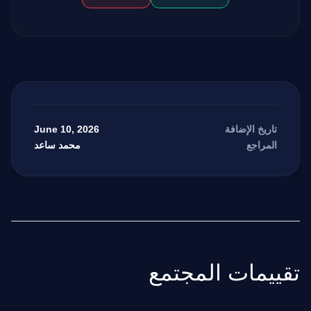
June 10, 2026
تاريخ الإضافة
محمد ساعد
المراجع
مرشد بوابة الذكاء الاصطناعي
نشط للخدمة
تقييمات المجتمع