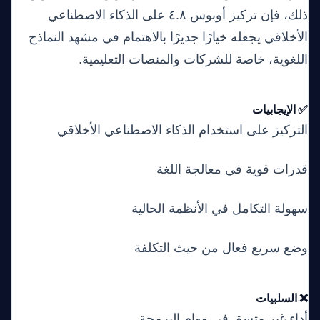
ذلك، فإن تركيز أوبوس ٤.٨ على الذكاء الاصطناعي
الأخلاقي يجعله خيارًا جديرًا بالاهتمام في مشهد النماذج
اللغوية، خاصة للشركات والمنصات التعليمية.
✅ الإيجابيات
التركيز على استخدام الذكاء الاصطناعي الأخلاقي
قدرات قوية في معالجة اللغة
سهولة التكامل في الأنظمة الحالية
وضع سريع فعال من حيث التكلفة
❌ السلبيات
أداء غير متسق في مهام البرمجة