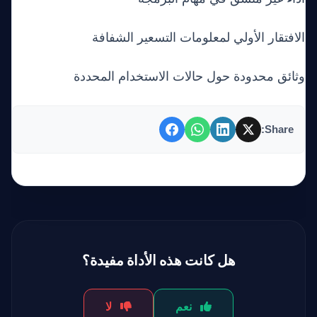
الافتقار الأولي لمعلومات التسعير الشفافة
وثائق محدودة حول حالات الاستخدام المحددة
Share:
هل كانت هذه الأداة مفيدة؟
نعم
لا