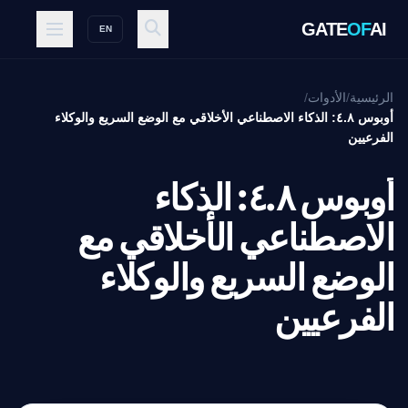
GATE
OF
AI
EN
الرئيسية
/
الأدوات
/
أوبوس ٤.٨: الذكاء الاصطناعي الأخلاقي مع الوضع السريع والوكلاء
الفرعيين
أوبوس ٤.٨: الذكاء
الاصطناعي الأخلاقي مع
الوضع السريع والوكلاء
الفرعيين