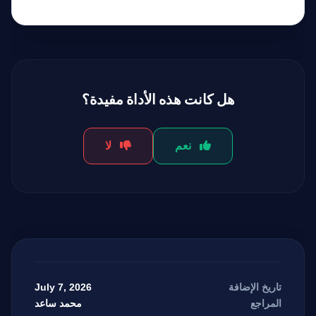
هل كانت هذه الأداة مفيدة؟
نعم
لا
July 7, 2026
تاريخ الإضافة
محمد ساعد
المراجع