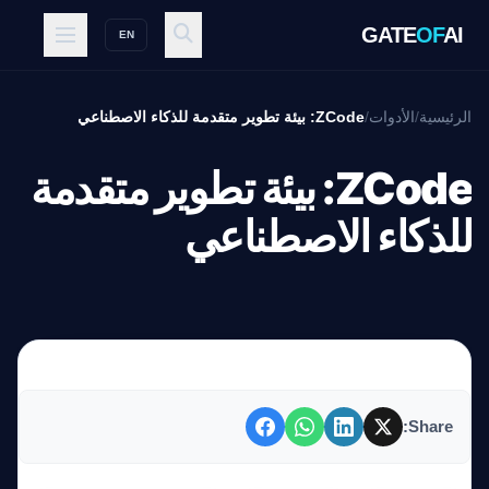
GATE
OF
AI
EN
الرئيسية
/
الأدوات
/
ZCode: بيئة تطوير متقدمة للذكاء الاصطناعي
ZCode: بيئة تطوير متقدمة
للذكاء الاصطناعي
Share: