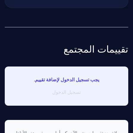
تقييمات المجتمع
يجب تسجيل الدخول لإضافة تقييم.
تسجيل الدخول