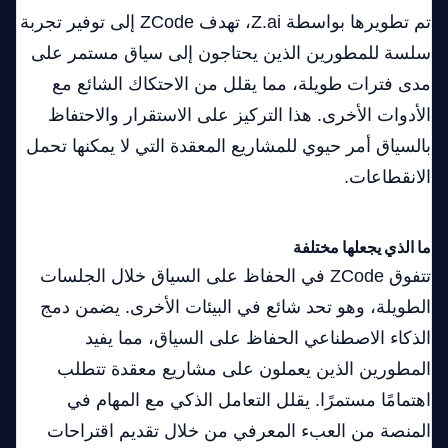
تم تطويرها بواسطة Z.ai، تهدف ZCode إلى توفير تجربة
سلسة للمطورين الذين يحتاجون إلى سياق مستمر على
مدى فترات طويلة، مما يقلل من الاحتكاك الشائع مع
الأدوات الأخرى. هذا التركيز على الاستقرار والاحتفاظ
بالسياق أمر حيوي للمشاريع المعقدة التي لا يمكنها تحمل
الانقطاعات.
ما الذي يجعلها مختلفة
تتفوق ZCode في الحفاظ على السياق خلال الجلسات
الطويلة، وهو تحد شائع في البيئات الأخرى. يضمن دمج
الذكاء الاصطناعي الحفاظ على السياق، مما يفيد
المطورين الذين يعملون على مشاريع معقدة تتطلب
اهتمامًا مستمرًا. يقلل التعامل الذكي مع المهام في
المنصة من العبء المعرفي من خلال تقديم اقتراحات