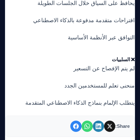
يحافظ على السياق خلال الجلسات الطويلة
اقتراحات متقدمة مدفوعة بالذكاء الاصطناعي
التوافق عبر الأنظمة الأساسية
❌ السلبيات
لم يتم الإفصاح عن التسعير
منحنى تعلم للمستخدمين الجدد
يتطلب الإلمام بنماذج الذكاء الاصطناعي المتقدمة
Share: