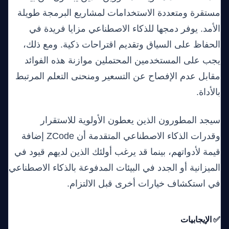
مستقرة ومتعددة الاستخدامات لمشاريع البرمجة طويلة
الأمد. يوفر دمجها للذكاء الاصطناعي مزايا فريدة في
الحفاظ على السياق وتقديم اقتراحات ذكية. ومع ذلك،
يجب على المستخدمين المحتملين موازنة هذه الفوائد
مقابل عدم الإفصاح عن التسعير ومنحنى التعلم المرتبط
بالأداة.
سيجد المطورون الذين يعطون الأولوية للاستقرار
وقدرات الذكاء الاصطناعي المتقدمة أن ZCode إضافة
قيمة لأدواتهم، بينما قد يرغب أولئك الذين لديهم قيود في
الميزانية أو الجدد في البيئات المدفوعة بالذكاء الاصطناعي
في استكشاف خيارات أخرى قبل الالتزام.
✅ الإيجابيات