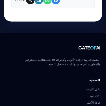
GATE
OF
AI
المنصة العربية الرائدة لأدوات وأخبار الذكاء الاصطناعي للمحترفين
والمطورين، تم تصميمها لبناء مستقبل التقنية.
المحتوى
دليل الأدوات
الأكاديمية
غرفة الأخبار