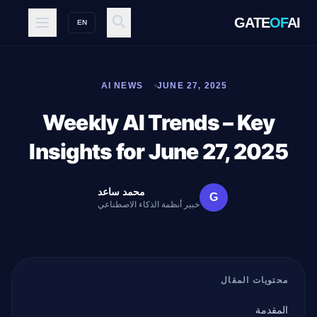
GATE
OF
AI
EN
AI NEWS
JUNE 27, 2025
Weekly AI Trends – Key
Insights for June 27, 2025
محمد ساعد
G
خبير أنظمة الذكاء الاصطناعي
محتويات المقال
المقدمة