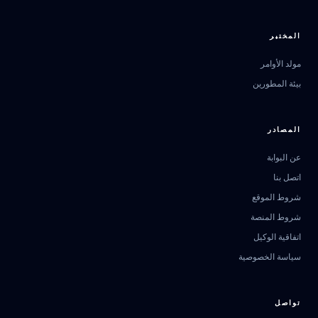
المختبر
مولد الأوامر
بيئة المطورين
المصادر
عن البوابة
اتصل بنا
مرشد بوابة الذكاء الاصطناعي
شروط الموقع
نشط للخدمة
شروط المنصة
اتفاقية الوكيل
سياسة الخصوصية
تواصل