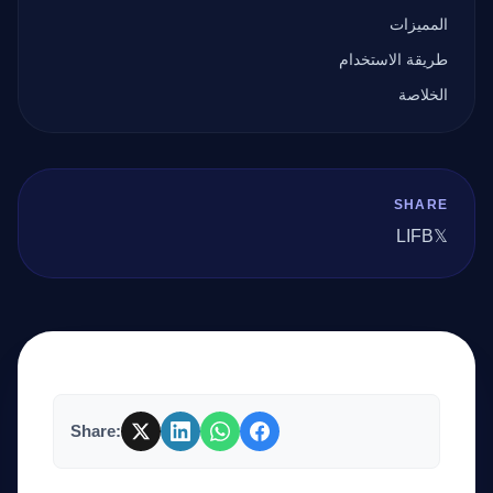
المميزات
طريقة الاستخدام
الخلاصة
SHARE
LI
FB
𝕏
Share: