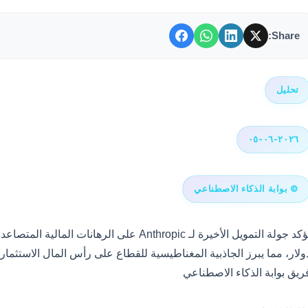
Share:
تحليل
٢٠٢٦-٠٦-٠٥
© بوابة الذكاء الاصطناعي
ولار، مما يبرز الجاذبية المغناطيسية للقطاع على رأس المال الاستثمار
ريق بوابة الذكاء الاصطناعي