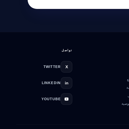
تواصل
X
TWITTER
ع
in
LINKEDIN
ة
YOUTUBE
وصية