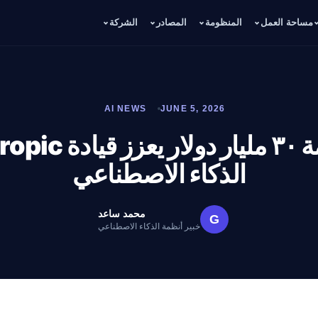
مساحة العمل
المنظومة
المصادر
الشركة
AI NEWS
JUNE 5, 2026
الذكاء الاصطناعي
محمد ساعد
G
خبير أنظمة الذكاء الاصطناعي