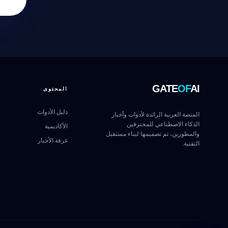
نشط للخدمة
GATE
OF
AI
المحتوى
دليل الأدوات
المنصة العربية الرائدة لأدوات وأخبار
الذكاء الاصطناعي للمحترفين
الأكاديمية
والمطورين، تم تصميمها لبناء مستقبل
غرفة الأخبار
التقنية.