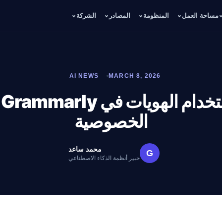
مساحة العمل
المنظومة
المصادر
الشركة
AI NEWS
MARCH 8, 2026
ت
الخصوصية
محمد ساعد
G
خبير أنظمة الذكاء الاصطناعي