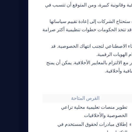
ة وقانونية كبيرة، ومن المتوقع أن تتسبب في
ستحتاج الشركات إلى إعادة تقييم سياساتها
ام، قد تتخذ الحكومات خطوات تنظيمية أكثر صرامة
اء الاصطناعي لتجنب انتهاك الخصوصية. قد
الهويات الرقمية.
ع الالتزام بالمعايير الأخلاقية. يمكن أن يمنح
فية وأخلاقية.
الفرص المتاحة
تطوير منصات تعليمية محلية تراعي
الخصوصية والأخلاقيات
ء
إطلاق مبادرات لحقوق المستخدم في