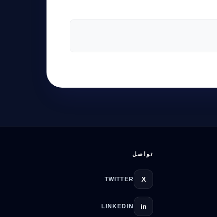
تواصل
X
TWITTER
in
LINKEDIN