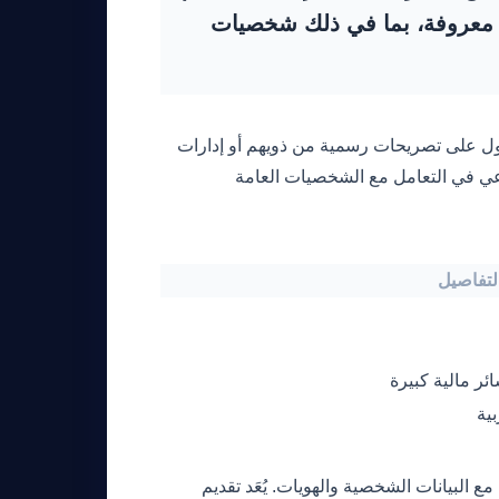
 معروفة، بما في ذلك شخصيات
صول على تصريحات رسمية من ذويهم أو إدارات
ناعي في التعامل مع الشخصيات العامة
لتفاصيل
ئر مالية كبيرة
ية
البيانات الشخصية والهويات. يُعَد تقديم