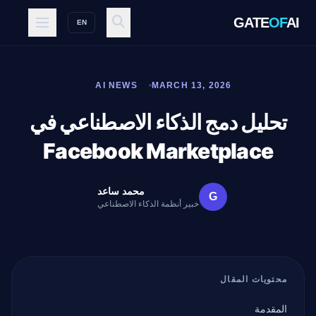
GATE
OF
AI
EN
AI NEWS
MARCH 13, 2026
تحليل دمج الذكاء الاصطناعي في
Facebook Marketplace
محمد ساعد
G
خبير أنظمة الذكاء الاصطناعي
محتويات المقال
المقدمة