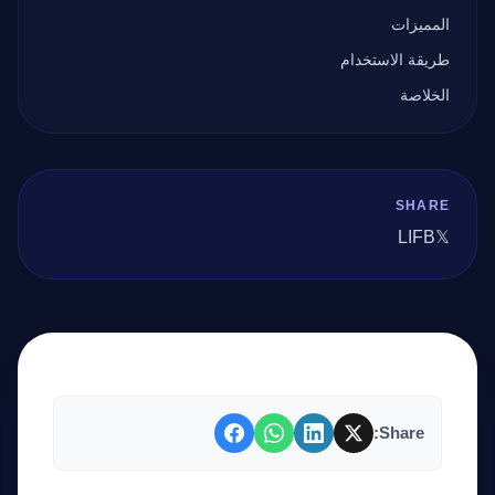
المميزات
طريقة الاستخدام
الخلاصة
SHARE
LI
FB
𝕏
Share: