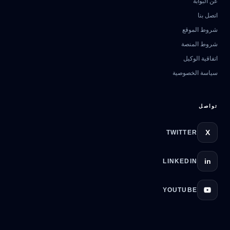
عن البوابة
اتصل بنا
مرشد بوابة الذكاء الاصطناعي
شروط الموقع
نشط للخدمة
شروط المنصة
اتفاقية الوكيل
سياسة الخصوصية
تواصل
X
TWITTER
in
LINKEDIN
YOUTUBE