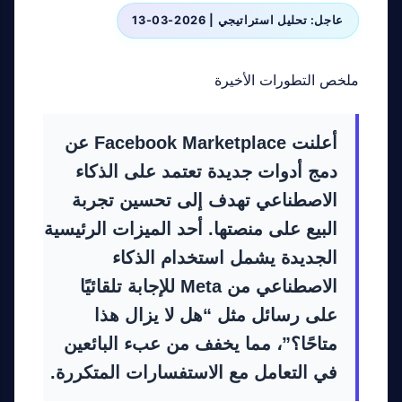
عاجل: تحليل استراتيجي | 2026-03-13
ملخص التطورات الأخيرة
أعلنت Facebook Marketplace عن
دمج أدوات جديدة تعتمد على الذكاء
الاصطناعي تهدف إلى تحسين تجربة
البيع على منصتها. أحد الميزات الرئيسية
الجديدة يشمل استخدام الذكاء
الاصطناعي من Meta للإجابة تلقائيًا
على رسائل مثل “هل لا يزال هذا
متاحًا؟”، مما يخفف من عبء البائعين
في التعامل مع الاستفسارات المتكررة.