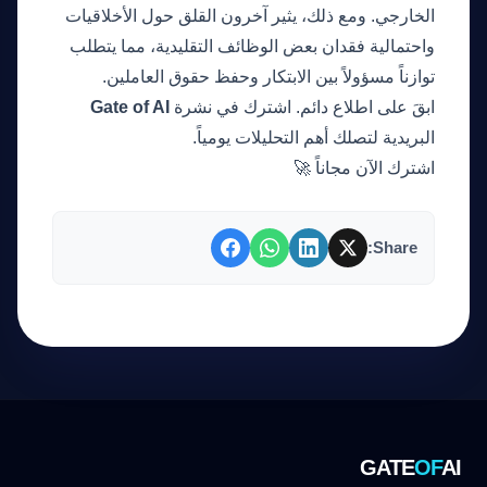
الخارجي. ومع ذلك، يثير آخرون القلق حول الأخلاقيات
واحتمالية فقدان بعض الوظائف التقليدية، مما يتطلب
توازناً مسؤولاً بين الابتكار وحفظ حقوق العاملين.
ابقَ على اطلاع دائم. اشترك في نشرة
Gate of AI
البريدية لتصلك أهم التحليلات يومياً.
اشترك الآن مجاناً 🚀
Share:
GATE
OF
AI