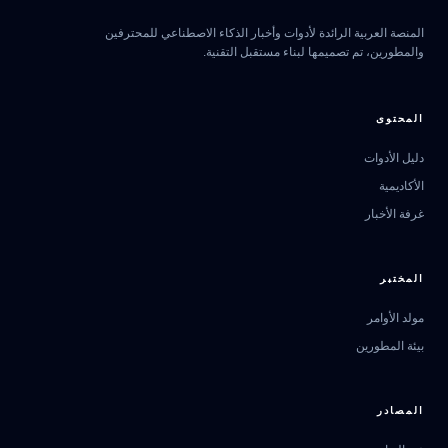
المنصة العربية الرائدة لأدوات وأخبار الذكاء الاصطناعي للمحترفين
والمطورين، تم تصميمها لبناء مستقبل التقنية.
المحتوى
دليل الأدوات
الأكاديمية
غرفة الأخبار
المختبر
مولد الأوامر
بيئة المطورين
المصادر