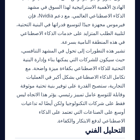
الهادئ الأهمية الاستراتيجية لهذا السوق في مشهد
الذكاء الاصطناعي العالمي. مع دعم Nvidia، فإن
فيرموس مجهزة جيدًا لتوسيع قدراتها في البنية التحتية،
لتلبية الطلب المتزايد على خدمات الذكاء الاصطناعي
في هذه المنطقة النامية بسرعة.
تشير هذه التطورات إلى تحول في المشهد التنافسي،
حيث سيكون للشركات التي يمكنها بناء وإدارة البنية
التحتية للذكاء الاصطناعي بكفاءة ميزة واضحة. مع
تكامل الذكاء الاصطناعي بشكل أكبر في العمليات
التجارية، ستصبح القدرة على توفير بنية تحتية موثوقة
وقابلة للتوسع عامل تمييز رئيسي. يؤثر هذا الاتجاه ليس
فقط على شركات التكنولوجيا ولكن أيضًا له تداعيات
أوسع على الصناعات التي تعتمد على الذكاء
الاصطناعي لدفع الابتكار والكفاءة.
التحليل الفني