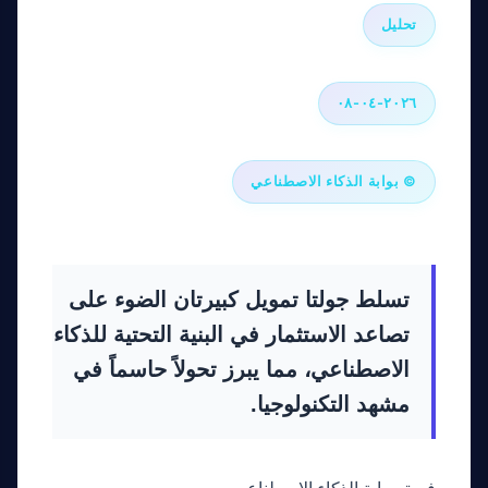
تحليل
٢٠٢٦-٠٤-٠٨
© بوابة الذكاء الاصطناعي
تسلط جولتا تمويل كبيرتان الضوء على
تصاعد الاستثمار في البنية التحتية للذكاء
الاصطناعي، مما يبرز تحولاً حاسماً في
مشهد التكنولوجيا.