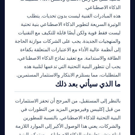
الذكاء الاصطناعي.
هذه المبادرات الفنية ليست بدون تحديات. يتطلب
الوتيرة السريعة لتطوير الذكاء الاصطناعي بنية تحتية
ليست فقط قوية ولكن أيضًا قابلة للتكيف مع التقنيات
والمنهجيات الجديدة. يجب على الشركات موازنة الحاجة
إلى أنظمة عالية الأداء مع الاعتبارات المتعلقة بكفاءة
الطاقة والاستدامة. مع تعقيد نماذج الذكاء الاصطناعي،
يجب أن تتطور البنية التحتية التي تدعمها لتلبية هذه
المتطلبات، مما يستلزم الابتكار والاستثمار المستمرين.
ما الذي سيأتي بعد ذلك
بالنظر إلى المستقبل، من المرجح أن تحفز الاستثمارات
من قبل إكليبس وفيرموس المزيد من التطورات في
البنية التحتية للذكاء الاصطناعي. بالنسبة للمطورين
والشركات، يعني هذا الوصول الأكبر إلى الموارد اللازمة
لبناء ونشر تطبيقات الذكاء الاصطناعي. ستمكن البنية