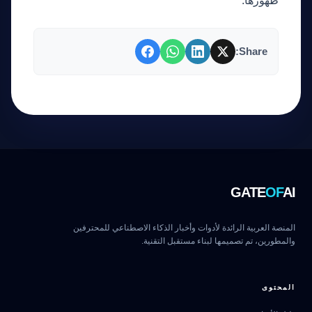
ظهورها.
Share:
GATE
OF
AI
المنصة العربية الرائدة لأدوات وأخبار الذكاء الاصطناعي للمحترفين
والمطورين، تم تصميمها لبناء مستقبل التقنية.
المحتوى