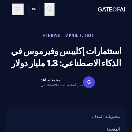
GATE
OF
AI
EN
AI NEWS
APRIL 8, 2026
استثمارات إكليبس وفيرموس في
الذكاء الاصطناعي: 1.3 مليار دولار
محمد ساعد
G
خبير أنظمة الذكاء الاصطناعي
محتويات المقال
المقدمة