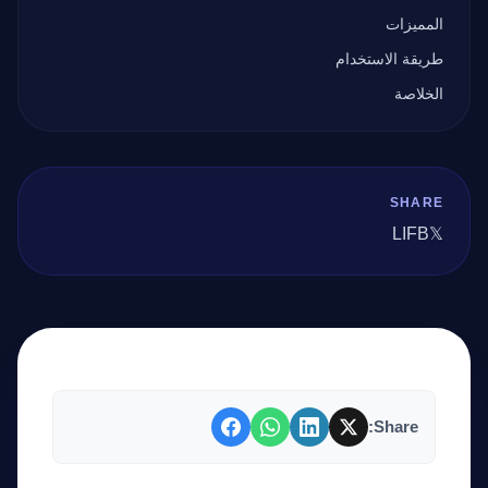
المميزات
طريقة الاستخدام
الخلاصة
SHARE
LI
FB
𝕏
Share: