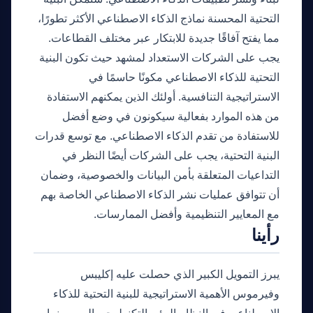
التحتية المحسنة نماذج الذكاء الاصطناعي الأكثر تطورًا،
مما يفتح آفاقًا جديدة للابتكار عبر مختلف القطاعات.
يجب على الشركات الاستعداد لمشهد حيث تكون البنية
التحتية للذكاء الاصطناعي مكونًا حاسمًا في
الاستراتيجية التنافسية. أولئك الذين يمكنهم الاستفادة
من هذه الموارد بفعالية سيكونون في وضع أفضل
للاستفادة من تقدم الذكاء الاصطناعي. مع توسع قدرات
البنية التحتية، يجب على الشركات أيضًا النظر في
التداعيات المتعلقة بأمن البيانات والخصوصية، وضمان
أن تتوافق عمليات نشر الذكاء الاصطناعي الخاصة بهم
مع المعايير التنظيمية وأفضل الممارسات.
رأينا
يبرز التمويل الكبير الذي حصلت عليه إكليبس
وفيرموس الأهمية الاستراتيجية للبنية التحتية للذكاء