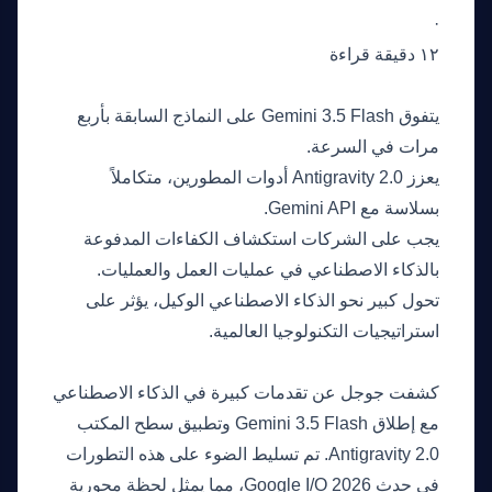
·
١٢ دقيقة قراءة
النقاط الرئيسية
يتفوق Gemini 3.5 Flash على النماذج السابقة بأربع
مرات في السرعة.
يعزز Antigravity 2.0 أدوات المطورين، متكاملاً
بسلاسة مع Gemini API.
يجب على الشركات استكشاف الكفاءات المدفوعة
بالذكاء الاصطناعي في عمليات العمل والعمليات.
تحول كبير نحو الذكاء الاصطناعي الوكيل، يؤثر على
استراتيجيات التكنولوجيا العالمية.
ما الذي حدث
كشفت جوجل عن تقدمات كبيرة في الذكاء الاصطناعي
مع إطلاق Gemini 3.5 Flash وتطبيق سطح المكتب
Antigravity 2.0. تم تسليط الضوء على هذه التطورات
في حدث Google I/O 2026، مما يمثل لحظة محورية