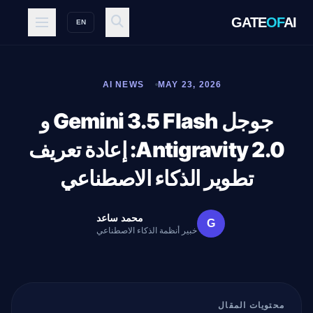
GATE
OF
AI
EN
AI NEWS
MAY 23, 2026
جوجل Gemini 3.5 Flash و
Antigravity 2.0: إعادة تعريف
تطوير الذكاء الاصطناعي
محمد ساعد
G
خبير أنظمة الذكاء الاصطناعي
محتويات المقال