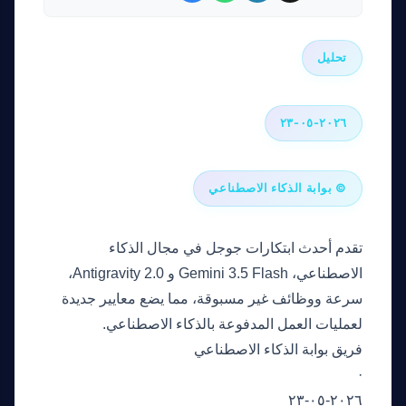
تحليل
٢٠٢٦-٠٥-٢٣
© بوابة الذكاء الاصطناعي
تقدم أحدث ابتكارات جوجل في مجال الذكاء
الاصطناعي، Gemini 3.5 Flash و Antigravity 2.0،
سرعة ووظائف غير مسبوقة، مما يضع معايير جديدة
لعمليات العمل المدفوعة بالذكاء الاصطناعي.
فريق بوابة الذكاء الاصطناعي
·
٢٠٢٦-٠٥-٢٣