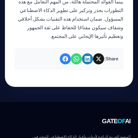
بينما الفوائد المحتملة هائلة، من المهم التعامل مع هذه
التطورات بحذر وتركيز على تطوير الذكاء الاصطناعي
المسؤول. ضمان استخدام هذه التقنيات بشكل أخلاقي
وشفاف سيكون مفتاحًا للحفاظ على ثقة الجمهور
وتعظيم تأثيرها الإيجابي على المجتمع.
Share:
GATE
OF
AI
المنصة العربية الرائدة لأدوات وأخبار الذكاء الاصطناعي للمحترفين