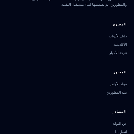
والمطورين، تم تصميمها لبناء مستقبل التقنية.
المحتوى
دليل الأدوات
الأكاديمية
غرفة الأخبار
المختبر
مولد الأوامر
بيئة المطورين
المصادر
عن البوابة
اتصل بنا