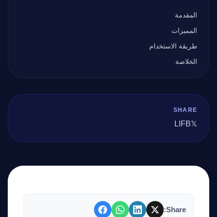
المقدمة
المميزات
طريقة الاستخدام
الخلاصة
SHARE
LI
FB
𝕏
Share: