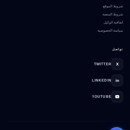
مرشد بوابة الذكاء الاصطناعي
شروط الموقع
نشط للخدمة
شروط المنصة
اتفاقية الوكيل
سياسة الخصوصية
تواصل
X
TWITTER
in
LINKEDIN
YOUTUBE