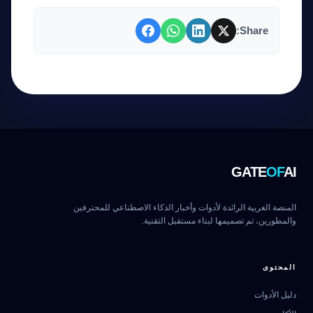
Share:
GATE
OF
AI
المنصة العربية الرائدة لأدوات وأخبار الذكاء الاصطناعي للمحترفين
والمطورين، تم تصميمها لبناء مستقبل التقنية.
المحتوى
دليل الأدوات