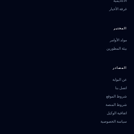
الأكاديمية
غرفة الأخبار
المختبر
مولد الأوامر
بيئة المطورين
المصادر
عن البوابة
اتصل بنا
مرشد بوابة الذكاء الاصطناعي
شروط الموقع
نشط للخدمة
شروط المنصة
اتفاقية الوكيل
سياسة الخصوصية