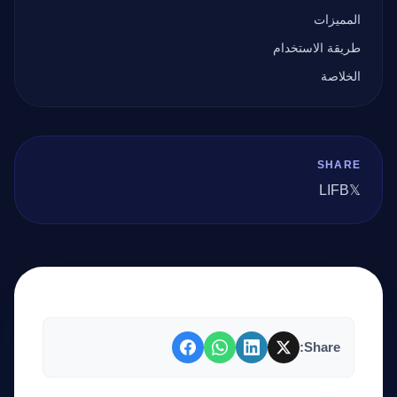
المميزات
طريقة الاستخدام
الخلاصة
SHARE
LI
FB
𝕏
Share: