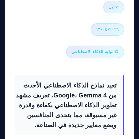
تحليل
٢٠٢٦-٠٤-١٣
© بوابة الذكاء الاصطناعي
تعيد نماذج الذكاء الاصطناعي الأحدث
من Google، Gemma 4، تعريف مشهد
تطوير الذكاء الاصطناعي بكفاءة وقدرة
غير مسبوقة، مما يتحدى المنافسين
ويضع معايير جديدة في الصناعة.