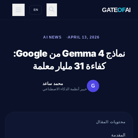
GATE
OF
AI
EN
AI NEWS
APRIL 13, 2026
نماذج Gemma 4 من Google:
كفاءة 31 مليار معلمة
محمد ساعد
G
خبير أنظمة الذكاء الاصطناعي
محتويات المقال
المقدمة