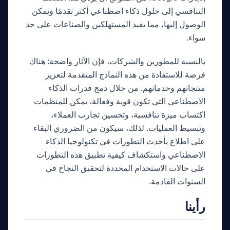
التنافسي إلى حلول ذكاء اصطناعي أكثر تقدمًا ويمكن
الوصول إليها، مما يفيد المستهلكين والصناعات على حد
سواء.
بالنسبة للمطورين والشركات، فإن الآثار واضحة: هناك
فرصة للاستفادة من هذه النماذج المتقدمة لتعزيز
منتجاتهم وخدماتهم. من خلال دمج قدرات الذكاء
الاصطناعي التي تكون قوية وفعالة، يمكن للمنظمات
اكتساب ميزة تنافسية، وتحسين تجارب العملاء،
وتبسيط العمليات. لذلك، سيكون من الضروري البقاء
على اطلاع بأحدث التطورات في تكنولوجيا الذكاء
الاصطناعي واستكشاف كيفية تطبيق هذه التطورات
على حالات الاستخدام المحددة لتحقيق النجاح في
السنوات القادمة.
رأينا