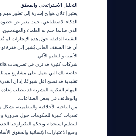
التحليل الاستراتيجي والمعمّق
يعتبر إعلان هوانج إشارة إلى تطور مهم
الذكاء الاصطناعي، حيث يعبر عن خطوة ك
الذي طالما حلم به العلماء والمهندسين. 
التقنية الدقيقة حول هذه الإنجازات لم تُ
أن هذا السقف العالي يُشير إلى قفزة ن
الأتمتة والتعليم الآلي.
خاصة تلك التي تعمل على مشاريع مماثلة أو
تقليدية قد تصبح أقل شيوعًا. إذ أن القدر
المهام الفكرية البشرية قد تتطلب إعادة ت
والوظائف في بعض الصناعات.
من الناحية الأخلاقية والتنظيمية، تشكل 
تحديات كبيرة للحكومات حول ضرورة وض
لتنظيم استخدام وتحكم التكنولوجيا الجديدة
وضع الاعتبارات الإنسانية والحقوق الأسا