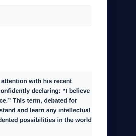
attention with his recent
nfidently declaring: “I believe
nce.” This term, debated for
stand and learn any intellectual
nted possibilities in the world