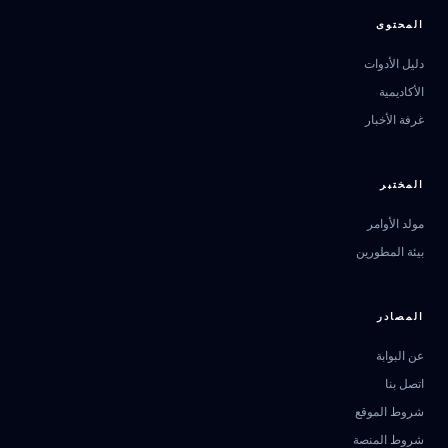
المحتوى
دليل الأدوات
الأكاديمية
غرفة الأخبار
المختبر
مولد الأوامر
بيئة المطورين
المصادر
عن البوابة
اتصل بنا
مرشد بوابة الذكاء الاصطناعي
شروط الموقع
نشط للخدمة
شروط المنصة