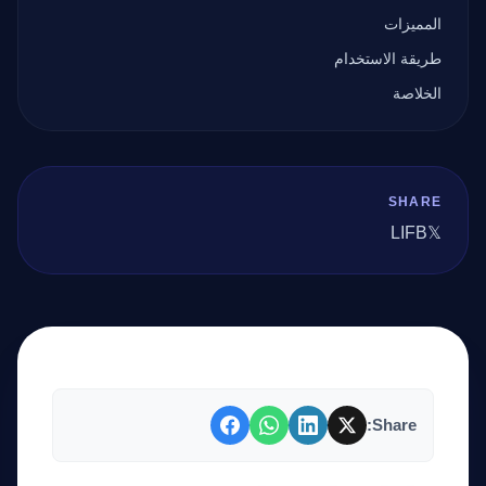
المميزات
طريقة الاستخدام
الخلاصة
SHARE
LI
FB
𝕏
Share: