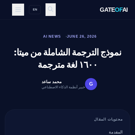
GATE
OF
AI
EN
AI NEWS
JUNE 26, 2026
نموذج الترجمة الشاملة من ميتا:
١٦٠٠ لغة مترجمة
محمد ساعد
G
خبير أنظمة الذكاء الاصطناعي
محتويات المقال
المقدمة