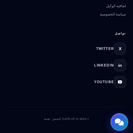
اتفاقية الوكيل
سياسة الخصوصية
تواصل
X
TWITTER
in
LINKEDIN
YOUTUBE
© 2026 GATE OF AI. التشفير: نشط