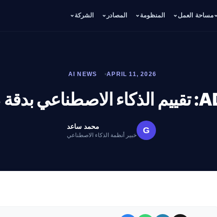
مساحة العمل
المنظومة
المصادر
الشركة
AI NEWS
APRIL 11, 2026
اعي بدقة 88%
محمد ساعد
G
خبير أنظمة الذكاء الاصطناعي