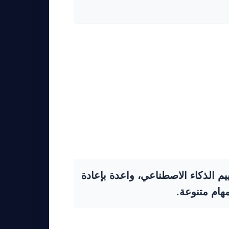
 تقييم الذكاء الاصطناعي، واعدة بإعادة
مهام متنوعة.