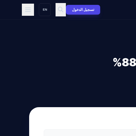
تسجيل الدخول
EN