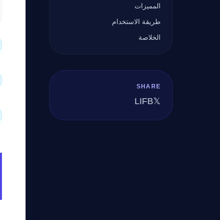
المميزات
طريقة الاستخدام
الخلاصة
SHARE
LI
FB
𝕏