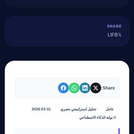
SHARE
LI
FB
𝕏
Share:
عاجل
تحليل استراتيجي حصري
2026-03-31
© بوابة الذكاء الاصطناعي