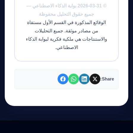
© 2026-03-31 بوابة الذكاء الاصطناعي —
جميع حقوق التحليل محفوظة
الوقائع المذكورة في القسم الأول مستقاة
من مصادر موثقة. جميع التحليلات
والاستنتاجات هي ملكية فكرية لبوابة الذكاء
الاصطناعي.
Share: