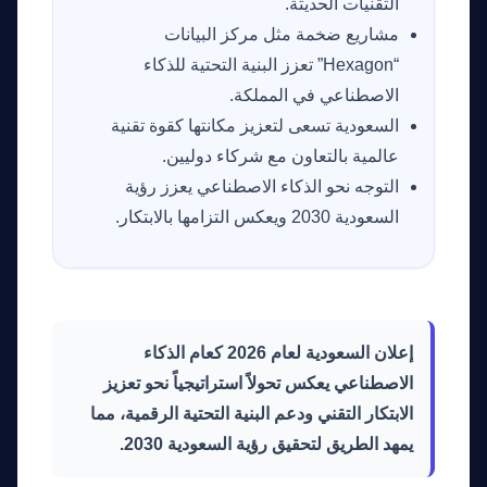
التقنيات الحديثة.
مشاريع ضخمة مثل مركز البيانات
“Hexagon” تعزز البنية التحتية للذكاء
الاصطناعي في المملكة.
السعودية تسعى لتعزيز مكانتها كقوة تقنية
عالمية بالتعاون مع شركاء دوليين.
التوجه نحو الذكاء الاصطناعي يعزز رؤية
السعودية 2030 ويعكس التزامها بالابتكار.
إعلان السعودية لعام 2026 كعام الذكاء
الاصطناعي يعكس تحولاً استراتيجياً نحو تعزيز
الابتكار التقني ودعم البنية التحتية الرقمية، مما
يمهد الطريق لتحقيق رؤية السعودية 2030.