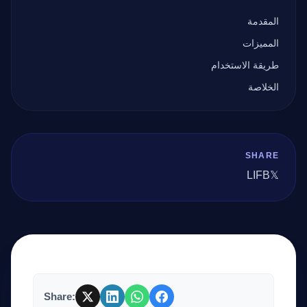
المقدمة
المميزات
طريقة الاستخدام
الخلاصة
SHARE
LI
FB
𝕏
Share: