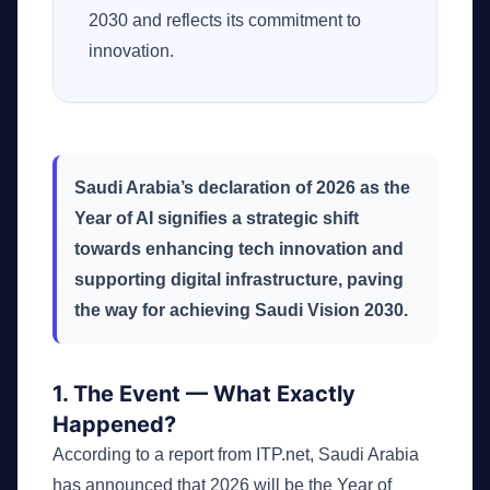
2030 and reflects its commitment to
innovation.
Saudi Arabia’s declaration of 2026 as the
Year of AI signifies a strategic shift
towards enhancing tech innovation and
supporting digital infrastructure, paving
the way for achieving Saudi Vision 2030.
1. The Event — What Exactly
Happened?
According to a report from
ITP.net
, Saudi Arabia
has announced that 2026 will be the Year of