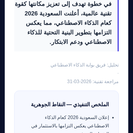
في خطوة تهدف إلى تعزيز مكانتها كقوة
تقنية عالمية، أعلنت السعودية 2026
كعام الذكاء الاصطناعي، مما يعكس
التزامها بتطوير البنية التحتية للذكاء
الاصطناعي ودعم الابتكار.
تحليل: فريق بوابة الذكاء الاصطناعي
·
مراجعة تقنية: 2026-03-31
الملخص التنفيذي — النقاط الجوهرية
إعلان السعودية 2026 كعام الذكاء
الاصطناعي يعكس التزامها بالاستثمار في