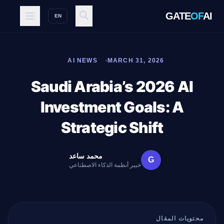
GATE
OF
AI
EN
AI NEWS
MARCH 31, 2026
Saudi Arabia’s 2026 AI
Investment Goals: A
Strategic Shift
محمد ساعد
G
خبير أنظمة الذكاء الاصطناعي
محتويات المقال