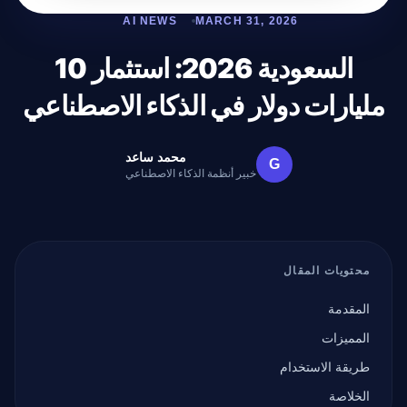
AI NEWS
MARCH 31, 2026
السعودية 2026: استثمار 10
مليارات دولار في الذكاء الاصطناعي
محمد ساعد
G
خبير أنظمة الذكاء الاصطناعي
محتويات المقال
المقدمة
المميزات
طريقة الاستخدام
الخلاصة